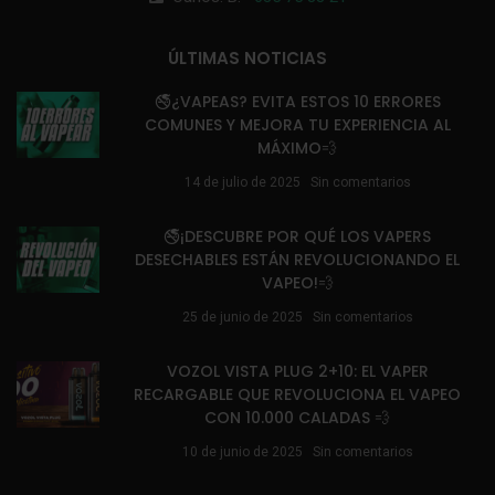
ÚLTIMAS NOTICIAS
🚭¿VAPEAS? EVITA ESTOS 10 ERRORES
COMUNES Y MEJORA TU EXPERIENCIA AL
MÁXIMO💨
14 de julio de 2025
Sin comentarios
🚭¡DESCUBRE POR QUÉ LOS VAPERS
DESECHABLES ESTÁN REVOLUCIONANDO EL
VAPEO!💨
25 de junio de 2025
Sin comentarios
VOZOL VISTA PLUG 2+10: EL VAPER
RECARGABLE QUE REVOLUCIONA EL VAPEO
CON 10.000 CALADAS 💨
10 de junio de 2025
Sin comentarios