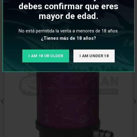
debes confirmar que eres
mayor de edad.
No está permitida la venta a menores de 18 años.
¿Tienes más de 18 años?
I AM 18 OR OLDER
I AM UNDER 18