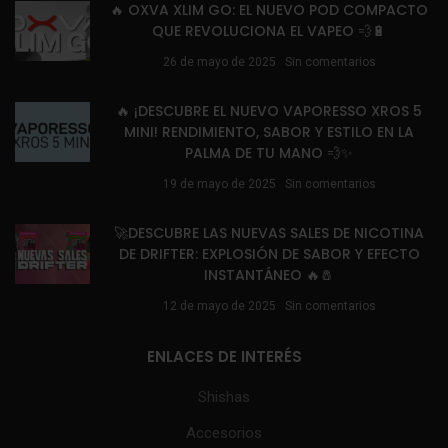
🔥 OXVA XLIM GO: EL NUEVO POD COMPACTO
QUE REVOLUCIONA EL VAPEO 💨🔋
26 de mayo de 2025
Sin comentarios
🔥 ¡DESCUBRE EL NUEVO VAPORESSO XROS 5
MINI! RENDIMIENTO, SABOR Y ESTILO EN LA
PALMA DE TU MANO 💨✨
19 de mayo de 2025
Sin comentarios
🚀DESCUBRE LAS NUEVAS SALES DE NICOTINA
DE DRIFTER: EXPLOSIÓN DE SABOR Y EFECTO
INSTANTÁNEO 🔥🧂
12 de mayo de 2025
Sin comentarios
ENLACES DE INTERÉS
Shishas
Accesorios