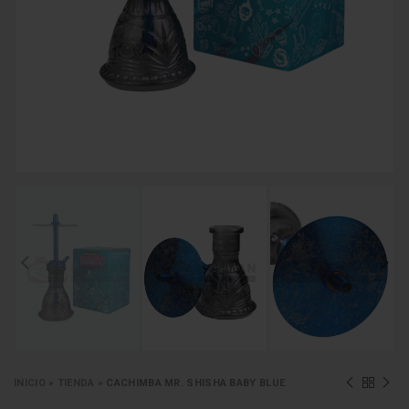
INICIO
»
TIENDA
»
CACHIMBA MR. SHISHA BABY BLUE