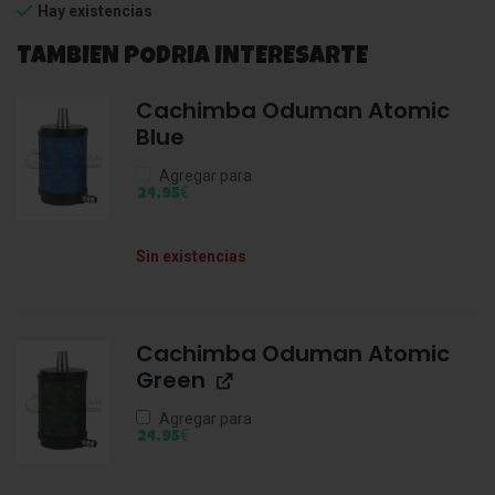
Hay existencias
TAMBIEN PODRIA INTERESARTE
Cachimba Oduman Atomic
Blue
Agregar para
€
24,95
Sin existencias
Cachimba Oduman Atomic
Green
Agregar para
€
24,95