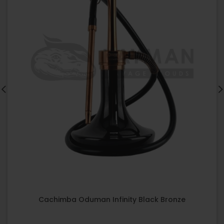
Cachimba Oduman Infinity Black Bronze