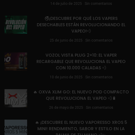
14 de julio de 2025
Sin comentarios
🚭¡DESCUBRE POR QUÉ LOS VAPERS
DESECHABLES ESTÁN REVOLUCIONANDO EL
VAPEO!💨
25 de junio de 2025
Sin comentarios
VOZOL VISTA PLUG 2+10: EL VAPER
RECARGABLE QUE REVOLUCIONA EL VAPEO
CON 10.000 CALADAS 💨
10 de junio de 2025
Sin comentarios
🔥 OXVA XLIM GO: EL NUEVO POD COMPACTO
QUE REVOLUCIONA EL VAPEO 💨🔋
26 de mayo de 2025
Sin comentarios
🔥 ¡DESCUBRE EL NUEVO VAPORESSO XROS 5
MINI! RENDIMIENTO, SABOR Y ESTILO EN LA