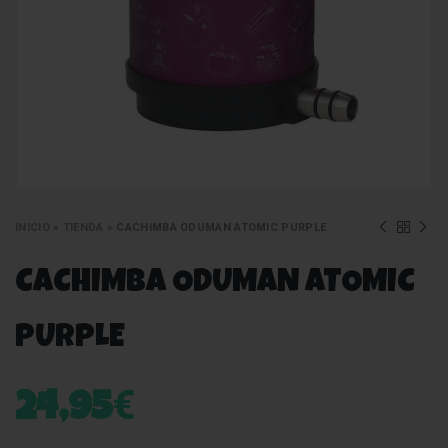
INICIO
»
TIENDA
»
CACHIMBA ODUMAN ATOMIC PURPLE
CACHIMBA ODUMAN ATOMIC
PURPLE
€
24,95