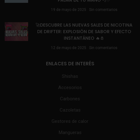
PALMA DE TU MANO 💨✨
19 de mayo de 2025
Sin comentarios
🚀DESCUBRE LAS NUEVAS SALES DE NICOTINA
DE DRIFTER: EXPLOSIÓN DE SABOR Y EFECTO
INSTANTÁNEO 🔥🧂
12 de mayo de 2025
Sin comentarios
ENLACES DE INTERÉS
Shishas
Accesorios
Carbones
Cazoletas
Gestores de calor
Mangueras