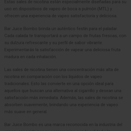
Estas sales de nicotina están especialmente diseñadas para su
uso en dispositivos de vapeo de boca a pulmón (MTL) y
ofrecen una experiencia de vapeo satisfactoria y deliciosa
.
Bar Juice Bombo brinda un auténtico festín para el paladar.
Cada calada te transportará a un campo de frutas frescas, con
su dulzura refrescante y su perfil de sabor vibrante.
Experimentarás la satisfacción de vapear una deliciosa fruta
madura en cada inhalación
.
Las sales de nicotina tienen una concentración más alta de
nicotina en comparación con los líquidos de vapeo
tradicionales. Esto las convierte en una opción ideal para
aquellos que buscan una alternativa al cigarrillo y desean una
satisfacción más inmediata. Además, las sales de nicotina se
absorben suavemente, brindando una experiencia de vapeo
más suave en general.
Bar Juice Bombo es una marca reconocida en la industria del