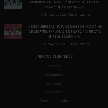
MINI! RENDIMIENTO, SABOR Y ESTILO EN LA
PALMA DE TU MANO 💨✨
19 de mayo de 2025
Sin comentarios
🚀DESCUBRE LAS NUEVAS SALES DE NICOTINA
DE DRIFTER: EXPLOSIÓN DE SABOR Y EFECTO
INSTANTÁNEO 🔥🧂
12 de mayo de 2025
Sin comentarios
ENLACES DE INTERÉS
Shishas
Accesorios
Carbones
Cazoletas
Gestores de calor