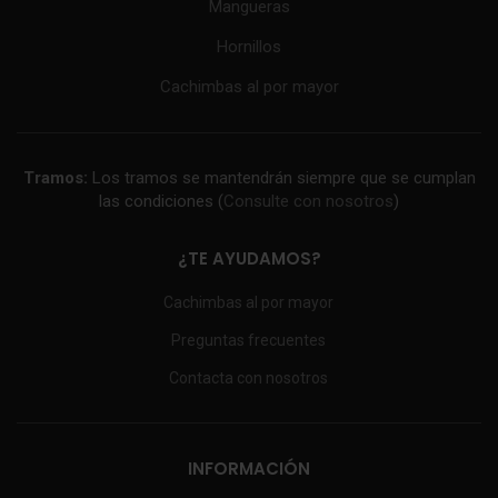
Mangueras
Hornillos
Cachimbas al por mayor
Tramos:
Los tramos se mantendrán siempre que se cumplan
las condiciones (
Consulte con nosotros
)
¿TE AYUDAMOS?
Cachimbas al por mayor
Preguntas frecuentes
Contacta con nosotros
INFORMACIÓN