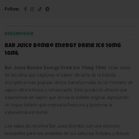
Follow
DESCRIPCIÓN
Bar Juice Bombo Energy Drink Ice 10mg
10ml
Bar Juice Bombo Energy Drink Ice 10mg 10ml.
Unas sales
de nicotina que capturan el sabor vibrante de la bebida
energética más popular, ahora transformada en un formato de
vapeo ultra intenso y refrescante. Este producto ofrece una
experiencia de vapeo que emula la bebida original, agregando
un toque helado que mejora la frescura y potencia la
experiencia sensorial.
Las sales de nicotina Bar Juice Bombo son una elección
irresistible para los amantes de los sabores frutales y dulces.