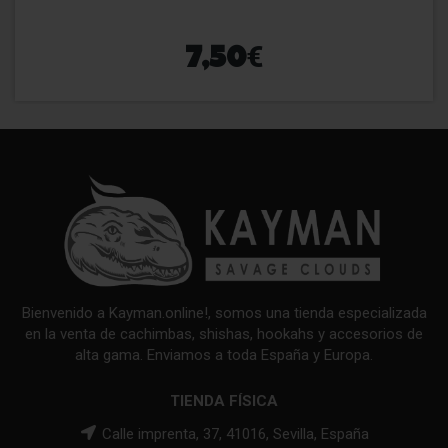
€
7,50
Bienvenido a Kayman.online!, somos una tienda especializada
en la venta de cachimbas, shishas, hookahs y accesorios de
alta gama. Enviamos a toda España y Europa.
TIENDA FÍSICA
Calle imprenta, 37, 41016, Sevilla, España