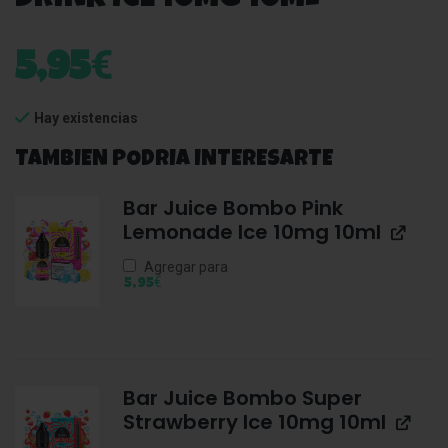
€
5,95
Hay existencias
TAMBIEN PODRIA INTERESARTE
Bar Juice Bombo Pink
Lemonade Ice 10mg 10ml
Agregar para
€
5,95
Bar Juice Bombo Super
Strawberry Ice 10mg 10ml