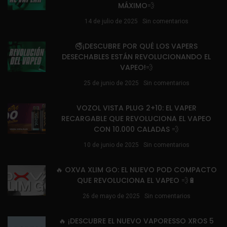
MÁXIMO💨
14 de julio de 2025
Sin comentarios
🚭¡DESCUBRE POR QUÉ LOS VAPERS
DESECHABLES ESTÁN REVOLUCIONANDO EL
VAPEO!💨
25 de junio de 2025
Sin comentarios
VOZOL VISTA PLUG 2+10: EL VAPER
RECARGABLE QUE REVOLUCIONA EL VAPEO
CON 10.000 CALADAS 💨
10 de junio de 2025
Sin comentarios
🔥 OXVA XLIM GO: EL NUEVO POD COMPACTO
QUE REVOLUCIONA EL VAPEO 💨🔋
26 de mayo de 2025
Sin comentarios
🔥 ¡DESCUBRE EL NUEVO VAPORESSO XROS 5