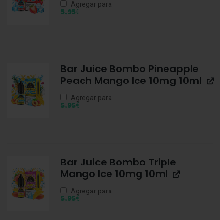
Agregar para
€
5,95
Bar Juice Bombo Pineapple
Peach Mango Ice 10mg 10ml
Agregar para
€
5,95
Bar Juice Bombo Triple
Mango Ice 10mg 10ml
Agregar para
€
5,95