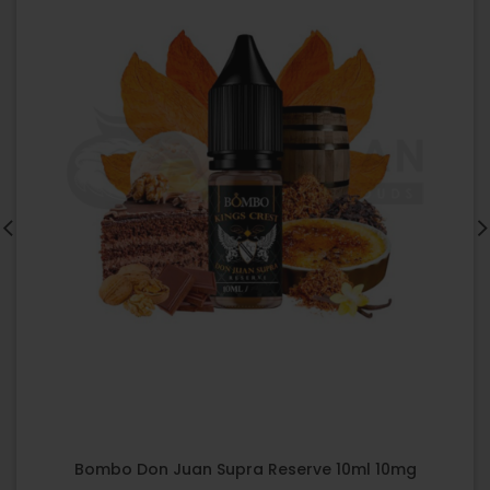
Bombo Don Juan Supra Reserve 10ml 10mg