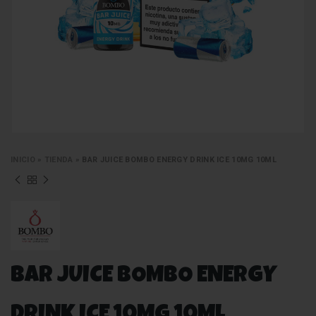
INICIO
»
TIENDA
»
BAR JUICE BOMBO ENERGY DRINK ICE 10MG 10ML
BAR JUICE BOMBO ENERGY
DRINK ICE 10MG 10ML