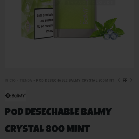
INICIO
»
TIENDA
»
POD DESECHABLE BALMY CRYSTAL 800 MINT
POD DESECHABLE BALMY
CRYSTAL 800 MINT