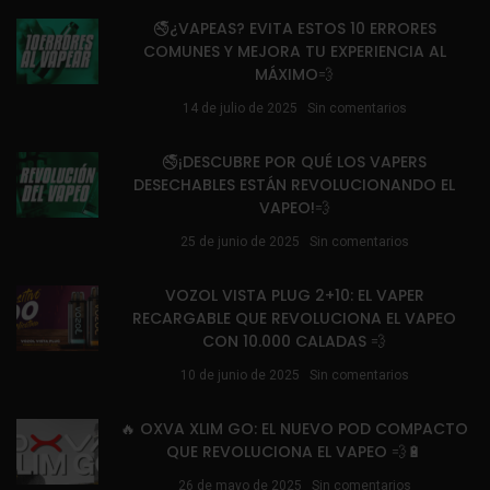
🚭¿VAPEAS? EVITA ESTOS 10 ERRORES
COMUNES Y MEJORA TU EXPERIENCIA AL
MÁXIMO💨
14 de julio de 2025
Sin comentarios
🚭¡DESCUBRE POR QUÉ LOS VAPERS
DESECHABLES ESTÁN REVOLUCIONANDO EL
VAPEO!💨
25 de junio de 2025
Sin comentarios
VOZOL VISTA PLUG 2+10: EL VAPER
RECARGABLE QUE REVOLUCIONA EL VAPEO
CON 10.000 CALADAS 💨
10 de junio de 2025
Sin comentarios
🔥 OXVA XLIM GO: EL NUEVO POD COMPACTO
QUE REVOLUCIONA EL VAPEO 💨🔋
26 de mayo de 2025
Sin comentarios