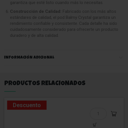
garantiza que esté listo cuando más lo necesitas.
Construcción de Calidad:
Fabricado con los más altos
estándares de calidad, el pod Balmy Crystal garantiza un
rendimiento confiable y consistente. Cada detalle ha sido
cuidadosamente considerado para ofrecerte un producto
duradero y de alta calidad.
INFORMACIÓN ADICIONAL
PRODUCTOS RELACIONADOS
Descuento