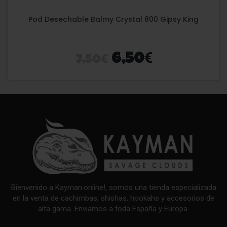
Pod Desechable Balmy Crystal 800 Gipsy King
€
€
6,50
7,50
Bienvenido a Kayman.online!, somos una tienda especializada
en la venta de cachimbas, shishas, hookahs y accesorios de
alta gama. Enviamos a toda España y Europa.