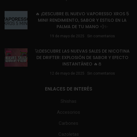
🔥 ¡DESCUBRE EL NUEVO VAPORESSO XROS 5
MINI! RENDIMIENTO, SABOR Y ESTILO EN LA
PALMA DE TU MANO 💨✨
19 de mayo de 2025
Sin comentarios
🚀DESCUBRE LAS NUEVAS SALES DE NICOTINA
DE DRIFTER: EXPLOSIÓN DE SABOR Y EFECTO
INSTANTÁNEO 🔥🧂
12 de mayo de 2025
Sin comentarios
ENLACES DE INTERÉS
Shishas
Accesorios
Carbones
Cazoletas