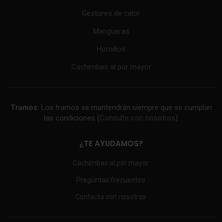
Gestores de calor
Mangueras
Hornillos
Cachimbas al por mayor
Tramos:
Los tramos se mantendrán siempre que se cumplan
las condiciones (
Consulte con nosotros
)
¿TE AYUDAMOS?
Cachimbas al por mayor
Preguntas frecuentes
Contacta con nosotros