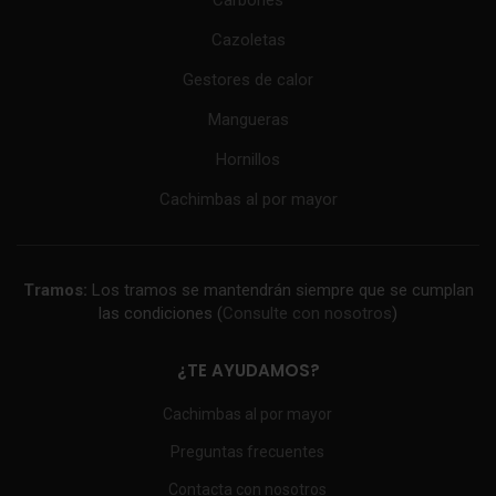
Cazoletas
Gestores de calor
Mangueras
Hornillos
Cachimbas al por mayor
Tramos:
Los tramos se mantendrán siempre que se cumplan
las condiciones (
Consulte con nosotros
)
¿TE AYUDAMOS?
Cachimbas al por mayor
Preguntas frecuentes
Contacta con nosotros