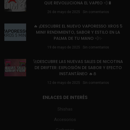
QUE REVOLUCIONA EL VAPEO 💨🔋
26 de mayo de 2025
Sin comentarios
🔥 ¡DESCUBRE EL NUEVO VAPORESSO XROS 5
MINI! RENDIMIENTO, SABOR Y ESTILO EN LA
PALMA DE TU MANO 💨✨
19 de mayo de 2025
Sin comentarios
🚀DESCUBRE LAS NUEVAS SALES DE NICOTINA
DE DRIFTER: EXPLOSIÓN DE SABOR Y EFECTO
INSTANTÁNEO 🔥🧂
12 de mayo de 2025
Sin comentarios
ENLACES DE INTERÉS
Shishas
Accesorios
Carbones