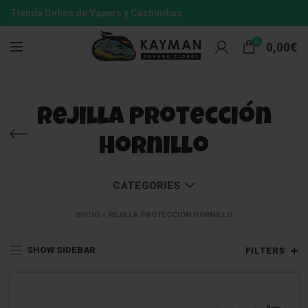
Tienda Online de Vapers y Cachimbas
0
0,00
€
rejilla protección
hornillo
CATEGORIES
INICIO
»
REJILLA PROTECCIÓN HORNILLO
SHOW SIDEBAR
FILTERS