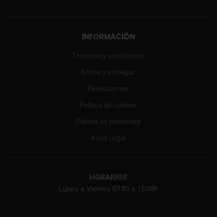
INFORMACIÓN
Términos y condiciones
Envíos y entregas
Devoluciones
Política de cookies
Política de privacidad
Aviso Legal
HORARIOS
Lunes a Viernes 07:00 a 15:00h