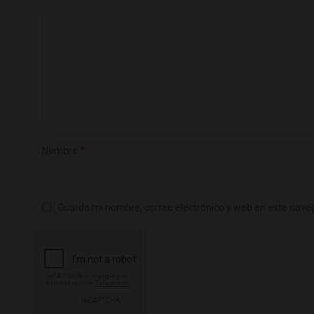
*
Nombre
Guarda mi nombre, correo electrónico y web en este nave