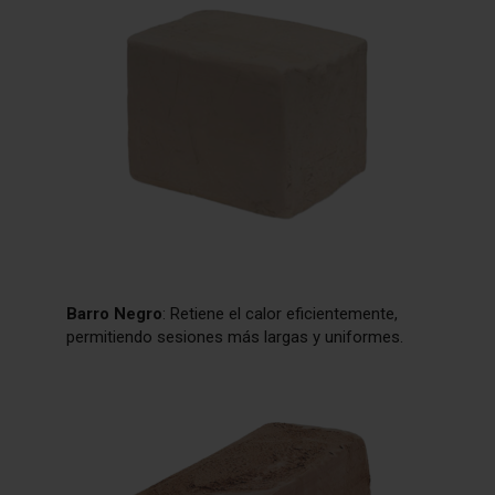
Barro Negro
: Retiene el calor eficientemente,
permitiendo sesiones más largas y uniformes.