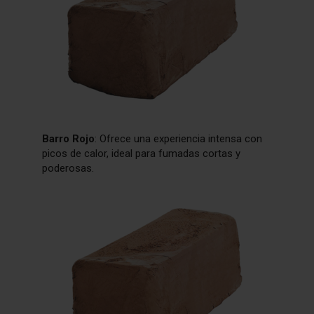
Barro Rojo
: Ofrece una experiencia intensa con
picos de calor, ideal para fumadas cortas y
poderosas.