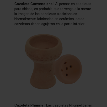
Cazoleta Convencional
: Al pensar en cazoletas
para shisha, es probable que te venga a la mente
la imagen de las cazoletas tradicionales.
Normalmente fabricadas en cerámica, estas
cazoletas tienen agujeros en la parte inferior.
Cazoleta Phunnel
: Las cazoletas Phunnel tienen