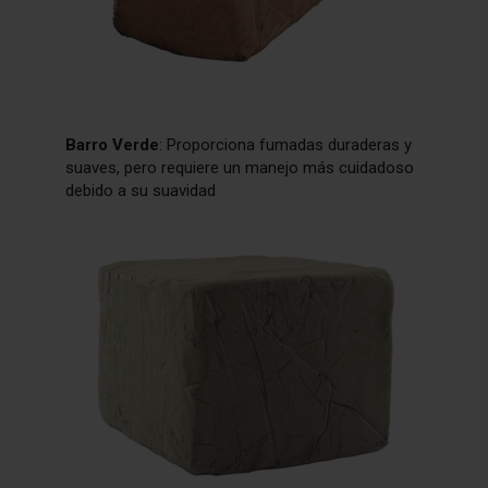
Barro Verde
: Proporciona fumadas duraderas y
suaves, pero requiere un manejo más cuidadoso
debido a su suavidad