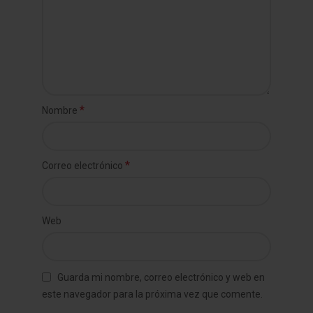
*
Nombre
*
Correo electrónico
Web
Guarda mi nombre, correo electrónico y web en
este navegador para la próxima vez que comente.