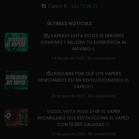
Carlos. B:
635 75 88 21
ÚLTIMAS NOTICIAS
🚭¿VAPEAS? EVITA ESTOS 10 ERRORES
COMUNES Y MEJORA TU EXPERIENCIA AL
MÁXIMO💨
14 de julio de 2025
Sin comentarios
🚭¡DESCUBRE POR QUÉ LOS VAPERS
DESECHABLES ESTÁN REVOLUCIONANDO EL
VAPEO!💨
25 de junio de 2025
Sin comentarios
VOZOL VISTA PLUG 2+10: EL VAPER
RECARGABLE QUE REVOLUCIONA EL VAPEO
CON 10.000 CALADAS 💨
10 de junio de 2025
Sin comentarios