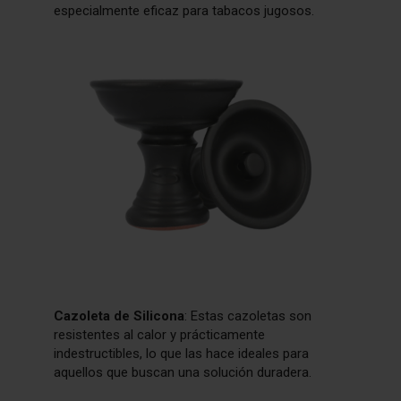
especialmente eficaz para tabacos jugosos.
Cazoleta de Silicona
: Estas cazoletas son
resistentes al calor y prácticamente
indestructibles, lo que las hace ideales para
aquellos que buscan una solución duradera
.