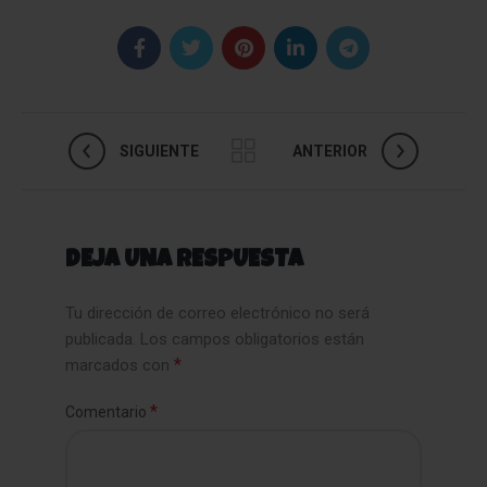
SIGUIENTE
ANTERIOR
DEJA UNA RESPUESTA
Tu dirección de correo electrónico no será
publicada.
Los campos obligatorios están
*
marcados con
*
Comentario