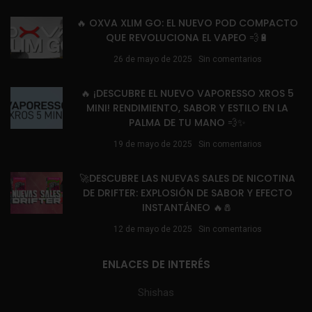
🔥 OXVA XLIM GO: EL NUEVO POD COMPACTO
QUE REVOLUCIONA EL VAPEO 💨🔋
26 de mayo de 2025
Sin comentarios
🔥 ¡DESCUBRE EL NUEVO VAPORESSO XROS 5
MINI! RENDIMIENTO, SABOR Y ESTILO EN LA
PALMA DE TU MANO 💨✨
19 de mayo de 2025
Sin comentarios
🚀DESCUBRE LAS NUEVAS SALES DE NICOTINA
DE DRIFTER: EXPLOSIÓN DE SABOR Y EFECTO
INSTANTÁNEO 🔥🧂
12 de mayo de 2025
Sin comentarios
ENLACES DE INTERÉS
Shishas