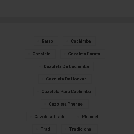
Barro
Cachimba
Cazoleta
Cazoleta Barata
Cazoleta De Cachimba
Cazoleta De Hookah
Cazoleta Para Cachimba
Cazoleta Phunnel
Cazoleta Tradi
Phunnel
Tradi
Tradicional