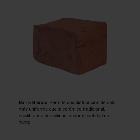
Barro Blanco
: Permite una distribución de calor
más uniforme que la cerámica tradicional,
equilibrando durabilidad, sabor y cantidad de
humo.