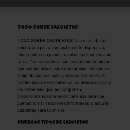
TODO SOBRE CAZOLETAS
TODO SOBRE CAZOLETAS
. Las cazoletas de
shisha, una pieza esencial en este dispositivo,
desempeñan un papel crucial en la experiencia de
fumar. No solo determinan la cantidad de tabaco
que puedes utilizar, sino que también influyen en
la distribución del calor y el sabor del humo. A
continuación, examinaremos los diversos tipos y
los materiales que las componen,
proporcionando una visión detallada para que
puedas tomar decisiones informadas al adquirir
cazoletas para tu shisha
.
DIVERSOS TIPOS DE CAZOLETAS