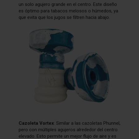
un solo agujero grande en el centro. Este diseño
es óptimo para tabacos melosos o húmedos, ya
que evita que los jugos se filtren hacia abajo.
Cazoleta Vortex
: Similar a las cazoletas Phunnel,
pero con múltiples agujeros alrededor del centro
elevado. Esto permite un mejor flujo de aire y es