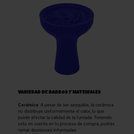
VARIEDAD DE BARROS Y MATERIALES
Cerámica
: A pesar de ser asequible, la cerámica
no distribuye uniformemente el calor, lo que
puede afectar la calidad de la fumada. Teniendo
esto en cuenta en tu proceso de compra, podrás
tomar decisiones informadas.