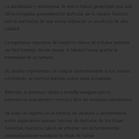
La durabilidad y resistencia de estos tubos garantizan una vida
útil prolongada, permitiéndote disfrutar de tu tabaco favorito
con la confianza de que estás utilizando un producto de alta
calidad.
La ingeniosa ingeniería de nuestros tubos de entubar permite
un fácil manejo, desde cargar el tabaco hasta ajustar la
intensidad de la fumada
.
Su diseño ergonómico se adapta cómodamente a tus manos,
ofreciendo un control preciso sobre cada bocanada
.
Además, la limpieza rápida y sencilla asegura que tu
experiencia sea siempre fresca y libre de residuos indeseados.
Ya seas un experto en la mezcla de tabacos o simplemente
estés explorando nuevas formas de disfrutar de tus hojas
favoritas, nuestros tubos de entubar son la herramienta
esencial para personalizar tu ritual de fumar.