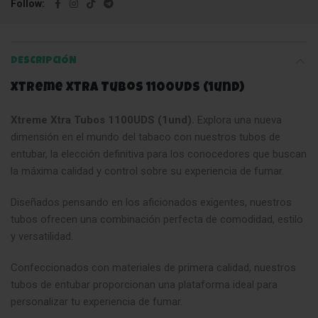
Follow
DESCRIPCIÓN
Xtreme Xtra Tubos 1100UDS (1und)
Xtreme Xtra Tubos 1100UDS (1und).
Explora una nueva
dimensión en el mundo del tabaco con nuestros tubos de
entubar, la elección definitiva para los conocedores que buscan
la máxima calidad y control sobre su experiencia de fumar.
Diseñados pensando en los aficionados exigentes, nuestros
tubos ofrecen una combinación perfecta de comodidad, estilo
y versatilidad.
Confeccionados con materiales de primera calidad, nuestros
tubos de entubar proporcionan una plataforma ideal para
personalizar tu experiencia de fumar.