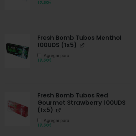
€
17,50
Fresh Bomb Tubos Menthol
100UDS (1x5)
Agregar para
€
17,50
Fresh Bomb Tubos Red
Gourmet Strawberry 100UDS
(1x5)
Agregar para
€
17,50