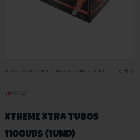
INICIO
»
TIENDA
»
XTREME XTRA TUBOS 1100UDS (1UND)
XTREME XTRA TUBOS
1100UDS (1UND)