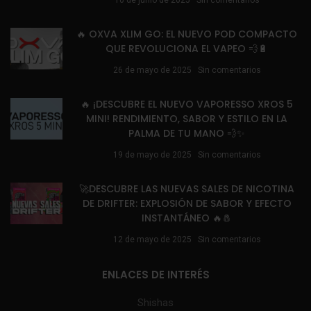
10 de junio de 2025
Sin comentarios
🔥 OXVA XLIM GO: EL NUEVO POD COMPACTO
QUE REVOLUCIONA EL VAPEO 💨🔋
26 de mayo de 2025
Sin comentarios
🔥 ¡DESCUBRE EL NUEVO VAPORESSO XROS 5
MINI! RENDIMIENTO, SABOR Y ESTILO EN LA
PALMA DE TU MANO 💨✨
19 de mayo de 2025
Sin comentarios
🚀DESCUBRE LAS NUEVAS SALES DE NICOTINA
DE DRIFTER: EXPLOSIÓN DE SABOR Y EFECTO
INSTANTÁNEO 🔥🧂
12 de mayo de 2025
Sin comentarios
ENLACES DE INTERÉS
Shishas