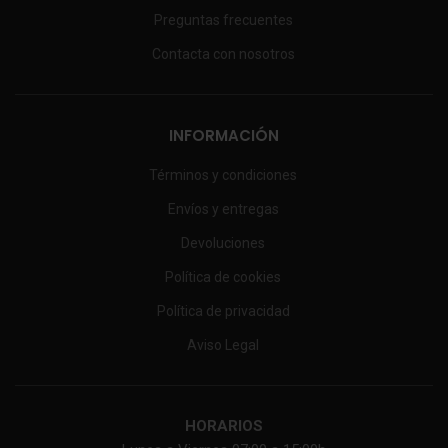
Preguntas frecuentes
Contacta con nosotros
INFORMACIÓN
Términos y condiciones
Envíos y entregas
Devoluciones
Política de cookies
Política de privacidad
Aviso Legal
HORARIOS