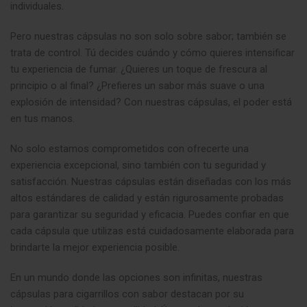
individuales
.
Pero nuestras cápsulas no son solo sobre sabor; también se
trata de control. Tú decides cuándo y cómo quieres intensificar
tu experiencia de fumar. ¿Quieres un toque de frescura al
principio o al final? ¿Prefieres un sabor más suave o una
explosión de intensidad? Con nuestras cápsulas, el poder está
en tus manos.
No solo estamos comprometidos con ofrecerte una
experiencia excepcional, sino también con tu seguridad y
satisfacción. Nuestras cápsulas están diseñadas con los más
altos estándares de calidad y están rigurosamente probadas
para garantizar su seguridad y eficacia. Puedes confiar en que
cada cápsula que utilizas está cuidadosamente elaborada para
brindarte la mejor experiencia posible.
En un mundo donde las opciones son infinitas, nuestras
cápsulas para cigarrillos con sabor destacan por su