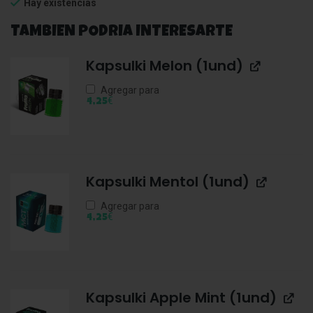
Hay existencias
TAMBIEN PODRIA INTERESARTE
Kapsulki Melon (1und)
Agregar para
€
4,25
Kapsulki Mentol (1und)
Agregar para
€
4,25
Kapsulki Apple Mint (1und)