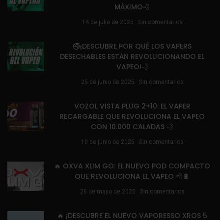
MÁXIMO💨
14 de julio de 2025
Sin comentarios
🚭¡DESCUBRE POR QUÉ LOS VAPERS
DESECHABLES ESTÁN REVOLUCIONANDO EL
VAPEO!💨
25 de junio de 2025
Sin comentarios
VOZOL VISTA PLUG 2+10: EL VAPER
RECARGABLE QUE REVOLUCIONA EL VAPEO
CON 10.000 CALADAS 💨
10 de junio de 2025
Sin comentarios
🔥 OXVA XLIM GO: EL NUEVO POD COMPACTO
QUE REVOLUCIONA EL VAPEO 💨🔋
26 de mayo de 2025
Sin comentarios
🔥 ¡DESCUBRE EL NUEVO VAPORESSO XROS 5