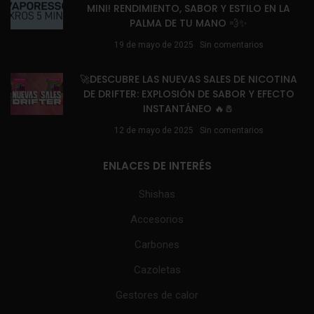
MINI! RENDIMIENTO, SABOR Y ESTILO EN LA
PALMA DE TU MANO 💨✨
19 de mayo de 2025
Sin comentarios
🚀DESCUBRE LAS NUEVAS SALES DE NICOTINA
DE DRIFTER: EXPLOSIÓN DE SABOR Y EFECTO
INSTANTÁNEO 🔥🧂
12 de mayo de 2025
Sin comentarios
ENLACES DE INTERÉS
Shishas
Accesorios
Carbones
Cazoletas
Gestores de calor