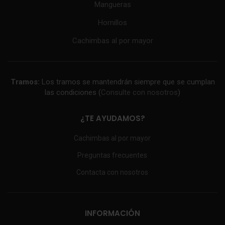
Mangueras
Hornillos
Cachimbas al por mayor
Tramos:
Los tramos se mantendrán siempre que se cumplan
las condiciones (
Consulte con nosotros
)
¿TE AYUDAMOS?
Cachimbas al por mayor
Preguntas frecuentes
Contacta con nosotros
INFORMACIÓN