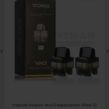
Capsula Voopoo Vinci 2 Replacement (Pack 2)