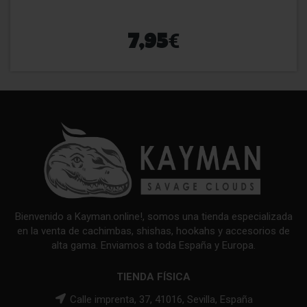
€
7,95
Bienvenido a Kayman.online!, somos una tienda especializada
en la venta de cachimbas, shishas, hookahs y accesorios de
alta gama. Enviamos a toda España y Europa.
TIENDA FÍSICA
Calle imprenta, 37, 41016, Sevilla, España