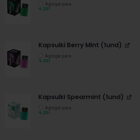
Agregar para
€
4,25
Kapsulki Berry Mint (1und)
Agregar para
€
4,25
Kapsulki Spearmint (1und)
Agregar para
€
4,25