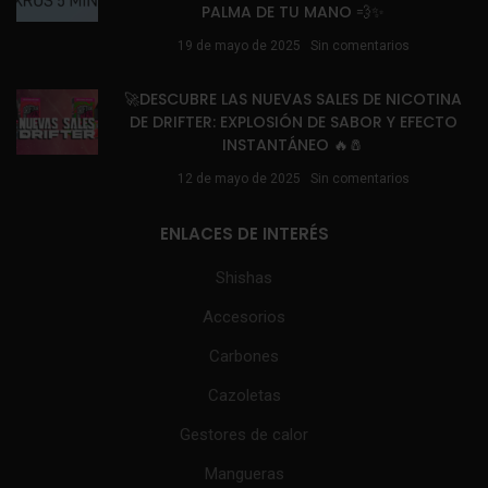
PALMA DE TU MANO 💨✨
19 de mayo de 2025
Sin comentarios
🚀DESCUBRE LAS NUEVAS SALES DE NICOTINA
DE DRIFTER: EXPLOSIÓN DE SABOR Y EFECTO
INSTANTÁNEO 🔥🧂
12 de mayo de 2025
Sin comentarios
ENLACES DE INTERÉS
Shishas
Accesorios
Carbones
Cazoletas
Gestores de calor
Mangueras