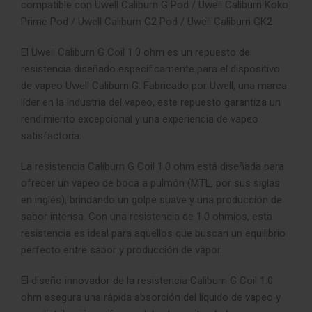
compatible con Uwell Caliburn G Pod / Uwell Caliburn Koko
Prime Pod / Uwell Caliburn G2 Pod / Uwell Caliburn GK2
El Uwell Caliburn G Coil 1.0 ohm es un repuesto de
resistencia diseñado específicamente para el dispositivo
de vapeo Uwell Caliburn G. Fabricado por Uwell, una marca
líder en la industria del vapeo, este repuesto garantiza un
rendimiento excepcional y una experiencia de vapeo
satisfactoria
.
La resistencia Caliburn G Coil 1.0 ohm está diseñada para
ofrecer un vapeo de boca a pulmón (MTL, por sus siglas
en inglés), brindando un golpe suave y una producción de
sabor intensa. Con una resistencia de 1.0 ohmios, esta
resistencia es ideal para aquellos que buscan un equilibrio
perfecto entre sabor y producción de vapor.
El diseño innovador de la resistencia Caliburn G Coil 1.0
ohm asegura una rápida absorción del líquido de vapeo y