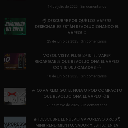
14 de julio de 2025
Sin comentarios
🚭¡DESCUBRE POR QUÉ LOS VAPERS
DESECHABLES ESTÁN REVOLUCIONANDO EL
VAPEO!💨
25 de junio de 2025
Sin comentarios
VOZOL VISTA PLUG 2+10: EL VAPER
RECARGABLE QUE REVOLUCIONA EL VAPEO
CON 10.000 CALADAS 💨
10 de junio de 2025
Sin comentarios
🔥 OXVA XLIM GO: EL NUEVO POD COMPACTO
QUE REVOLUCIONA EL VAPEO 💨🔋
26 de mayo de 2025
Sin comentarios
🔥 ¡DESCUBRE EL NUEVO VAPORESSO XROS 5
MINI! RENDIMIENTO, SABOR Y ESTILO EN LA