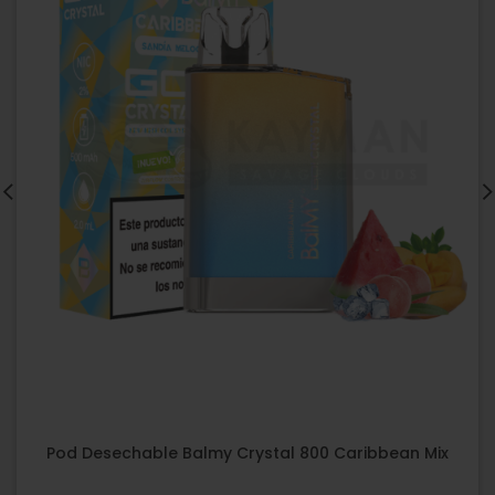
Pod Desechable Balmy Crystal 800 Caribbean Mix