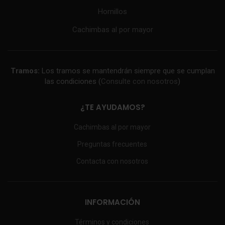
Hornillos
Cachimbas al por mayor
Tramos:
Los tramos se mantendrán siempre que se cumplan
las condiciones (
Consulte con nosotros
)
¿TE AYUDAMOS?
Cachimbas al por mayor
Preguntas frecuentes
Contacta con nosotros
INFORMACIÓN
Términos y condiciones