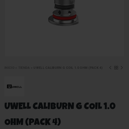
INICIO
»
TIENDA
»
UWELL CALIBURN G COIL 1.0 OHM (PACK 4)
UWELL CALIBURN G COIL 1.0
OHM (PACK 4)