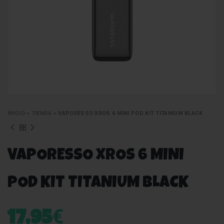
INICIO
»
TIENDA
»
VAPORESSO XROS 6 MINI POD KIT TITANIUM BLACK
VAPORESSO XROS 6 MINI
POD KIT TITANIUM BLACK
€
17,95