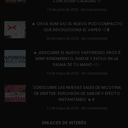
CON 10.000 CALADAS 💨
10 de junio de 2025
Sin comentarios
🔥 OXVA XLIM GO: EL NUEVO POD COMPACTO
QUE REVOLUCIONA EL VAPEO 💨🔋
26 de mayo de 2025
Sin comentarios
🔥 ¡DESCUBRE EL NUEVO VAPORESSO XROS 5
MINI! RENDIMIENTO, SABOR Y ESTILO EN LA
PALMA DE TU MANO 💨✨
19 de mayo de 2025
Sin comentarios
🚀DESCUBRE LAS NUEVAS SALES DE NICOTINA
DE DRIFTER: EXPLOSIÓN DE SABOR Y EFECTO
INSTANTÁNEO 🔥🧂
12 de mayo de 2025
Sin comentarios
ENLACES DE INTERÉS