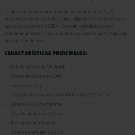
La duración de los cartuchos suele situarse entre 1 y 2
semanas, dependiendo del líquido utilizado y la frecuencia de
uso. Los cartuchos COREX 3.0 están optimizados para
mantener un sabor más constante y un rendimiento mejorado
durante más tiempo.
Características principales:
Batería interna de 1600mAh
Potencia máxima de 30W
Cartucho de 2ml
Compatible con cartuchos XROS COREX 2.0 y 3.0
Sistema 60S Smart Prime
Tecnología Venturi Airflow
Activación automática
Sistema antifugas SSS 2.0