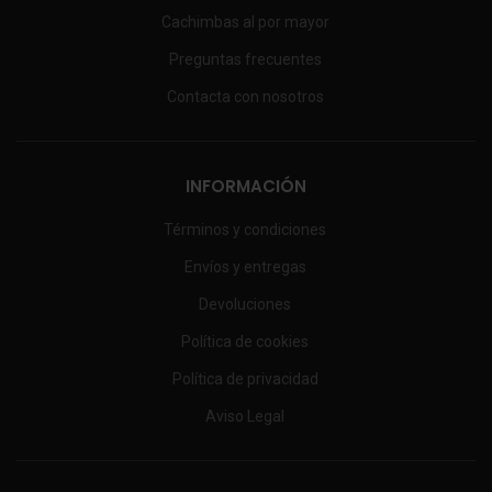
Cachimbas al por mayor
Preguntas frecuentes
Contacta con nosotros
INFORMACIÓN
Términos y condiciones
Envíos y entregas
Devoluciones
Política de cookies
Política de privacidad
Aviso Legal