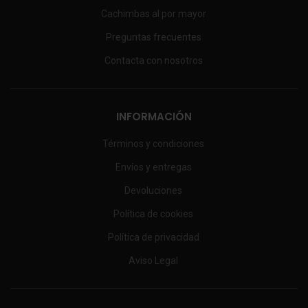
Cachimbas al por mayor
Preguntas frecuentes
Contacta con nosotros
INFORMACIÓN
Términos y condiciones
Envíos y entregas
Devoluciones
Política de cookies
Política de privacidad
Aviso Legal