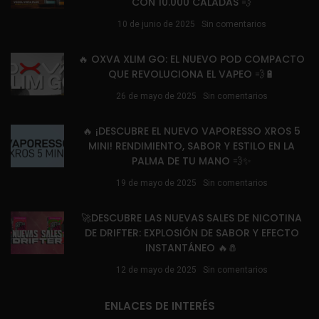
CON 10.000 CALADAS 💨
10 de junio de 2025
Sin comentarios
🔥 OXVA XLIM GO: EL NUEVO POD COMPACTO
QUE REVOLUCIONA EL VAPEO 💨🔋
26 de mayo de 2025
Sin comentarios
🔥 ¡DESCUBRE EL NUEVO VAPORESSO XROS 5
MINI! RENDIMIENTO, SABOR Y ESTILO EN LA
PALMA DE TU MANO 💨✨
19 de mayo de 2025
Sin comentarios
🚀DESCUBRE LAS NUEVAS SALES DE NICOTINA
DE DRIFTER: EXPLOSIÓN DE SABOR Y EFECTO
INSTANTÁNEO 🔥🧂
12 de mayo de 2025
Sin comentarios
ENLACES DE INTERÉS