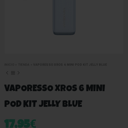
INICIO
»
TIENDA
»
VAPORESSO XROS 6 MINI POD KIT JELLY BLUE
VAPORESSO XROS 6 MINI
POD KIT JELLY BLUE
€
17,95