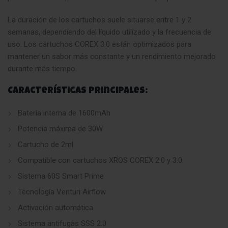
La duración de los cartuchos suele situarse entre 1 y 2
semanas, dependiendo del líquido utilizado y la frecuencia de
uso. Los cartuchos COREX 3.0 están optimizados para
mantener un sabor más constante y un rendimiento mejorado
durante más tiempo.
Características principales:
Batería interna de 1600mAh
Potencia máxima de 30W
Cartucho de 2ml
Compatible con cartuchos XROS COREX 2.0 y 3.0
Sistema 60S Smart Prime
Tecnología Venturi Airflow
Activación automática
Sistema antifugas SSS 2.0