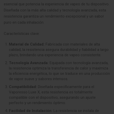
esencial que potencia la experiencia de vapeo de tu dispositivo.
Diseñada con la más alta calidad y tecnología avanzada, esta
resistencia garantiza un rendimiento excepcional y un sabor
puro en cada inhalación.
Características clave:
Material de Calidad:
Fabricada con materiales de alta
calidad, la resistencia asegura durabilidad y fiabilidad a largo
plazo, brindando una experiencia de vapeo consistente.
Tecnología Avanzada:
Equipada con tecnología avanzada,
la resistencia optimiza la transferencia de calor y maximiza
la eficiencia energética, lo que se traduce en una producción
de vapor suave y sabores intensos.
Compatibilidad:
Diseñada específicamente para el
Vaporesso Luxe X, esta resistencia es totalmente
compatible con el dispositivo, asegurando un ajuste
perfecto y un rendimiento óptimo.
Facilidad de Instalación:
La resistencia se instala de