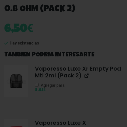
0.8 OHM (PACK 2)
€
6,50
Hay existencias
TAMBIEN PODRIA INTERESARTE
Vaporesso Luxe Xr Empty Pod
Mtl 2ml (Pack 2)
Agregar para
€
5,95
Vaporesso Luxe X