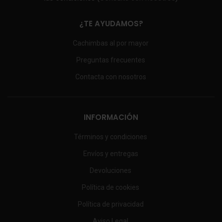
¿TE AYUDAMOS?
Cachimbas al por mayor
Preguntas frecuentes
Contacta con nosotros
INFORMACIÓN
Términos y condiciones
Envíos y entregas
Devoluciones
Política de cookies
Política de privacidad
Aviso Legal