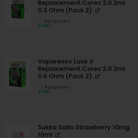
Replacement Corex 2.0 2ml
0.3 Ohm (Pack 2)
Agregar para
€
6,50
Vaporesso Luxe X
Replacement Corex 2.0 2ml
0.6 Ohm (Pack 2)
Agregar para
€
6,50
Sukka Salts Strawberry 10mg
10ml