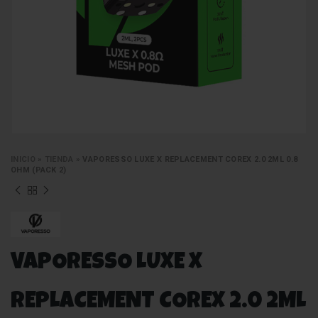
INICIO
»
TIENDA
»
VAPORESSO LUXE X REPLACEMENT COREX 2.0 2ML 0.8
OHM (PACK 2)
VAPORESSO LUXE X
REPLACEMENT COREX 2.0 2ML