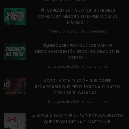
🚭¿VAPEAS? EVITA ESTOS 10 ERRORES
COMUNES Y MEJORA TU EXPERIENCIA AL
MÁXIMO💨
14 de julio de 2025
Sin comentarios
🚭¡DESCUBRE POR QUÉ LOS VAPERS
DESECHABLES ESTÁN REVOLUCIONANDO EL
VAPEO!💨
25 de junio de 2025
Sin comentarios
VOZOL VISTA PLUG 2+10: EL VAPER
RECARGABLE QUE REVOLUCIONA EL VAPEO
CON 10.000 CALADAS 💨
10 de junio de 2025
Sin comentarios
🔥 OXVA XLIM GO: EL NUEVO POD COMPACTO
QUE REVOLUCIONA EL VAPEO 💨🔋