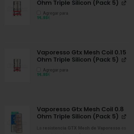
Ohm Triple Silicon (Pack 5)
Agregar para
€
14,95
Vaporesso Gtx Mesh Coil 0.15
Ohm Triple Silicon (Pack 5)
Agregar para
€
14,95
Vaporesso Gtx Mesh Coil 0.8
Ohm Triple Silicon (Pack 5)
La
resistencia GTX Mesh de Vaporesso
es