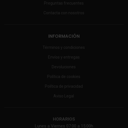
Preguntas frecuentes
Contacta con nosotros
INFORMACIÓN
Términos y condiciones
Envíos y entregas
Devoluciones
Política de cookies
Política de privacidad
Aviso Legal
HORARIOS
Lunes a Viernes 07:00 a 15:00h