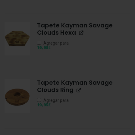
Tapete Kayman Savage
Clouds Hexa
Agregar para
€
19,95
Tapete Kayman Savage
Clouds Ring
Agregar para
€
19,95