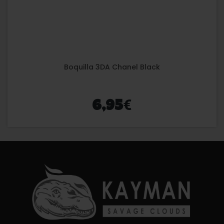
Boquilla 3DA Chanel Black
€
6,95