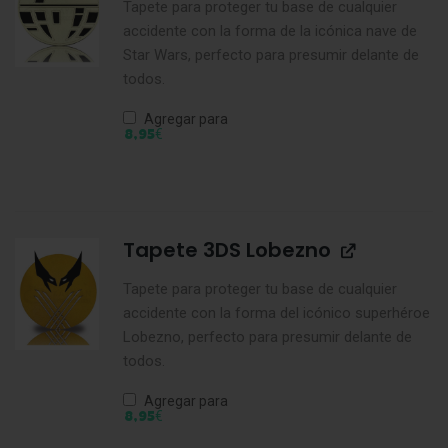
Tapete para proteger tu base de cualquier
accidente con la forma de la icónica nave de
Star Wars, perfecto para presumir delante de
todos.
Agregar para
€
8,95
Tapete 3DS Lobezno
Tapete para proteger tu base de cualquier
accidente con la forma del icónico superhéroe
Lobezno, perfecto para presumir delante de
todos.
Agregar para
€
8,95