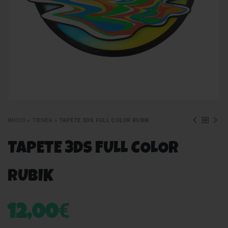
INICIO
»
TIENDA
»
TAPETE 3DS FULL COLOR RUBIK
TAPETE 3DS FULL COLOR
RUBIK
€
12,00