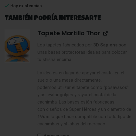
Hay existencias
TAMBIÉN PODRÍA INTERESARTE
Tapete Martillo Thor
Los tapetes fabricados por
3D Sapiens
son
unas bases protectoras ideales para colocar
tu shisha encima.
La idea es en lugar de apoyar el cristal en el
suelo o una mesa directamente,
podemos utilizar el tapete como "posavasos"
y así evitar golpes y rayar el cristal de la
cachimba. Las bases están fabricadas
con diseños de Super Héroes y un diámetro de
19cm
lo que hace compatible con todo tipo de
cachimbas y shishas del mercado.
Agregar para