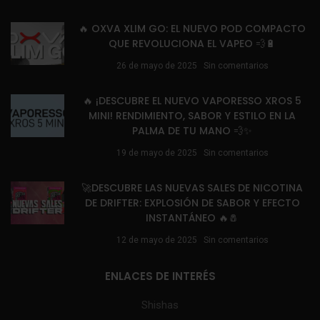
🔥 OXVA XLIM GO: EL NUEVO POD COMPACTO
QUE REVOLUCIONA EL VAPEO 💨🔋
26 de mayo de 2025
Sin comentarios
🔥 ¡DESCUBRE EL NUEVO VAPORESSO XROS 5
MINI! RENDIMIENTO, SABOR Y ESTILO EN LA
PALMA DE TU MANO 💨✨
19 de mayo de 2025
Sin comentarios
🚀DESCUBRE LAS NUEVAS SALES DE NICOTINA
DE DRIFTER: EXPLOSIÓN DE SABOR Y EFECTO
INSTANTÁNEO 🔥🧂
12 de mayo de 2025
Sin comentarios
ENLACES DE INTERÉS
Shishas