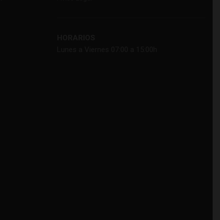
HORARIOS
Lunes a Viernes 07:00 a 15:00h