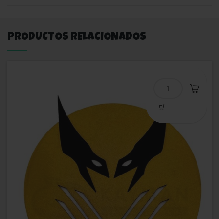
PRODUCTOS RELACIONADOS