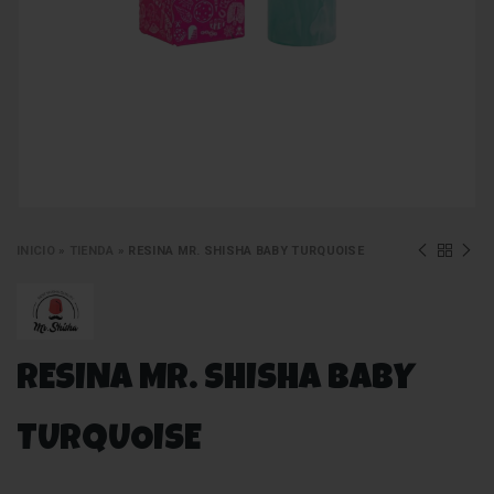
INICIO
»
TIENDA
»
RESINA MR. SHISHA BABY TURQUOISE
RESINA MR. SHISHA BABY
TURQUOISE