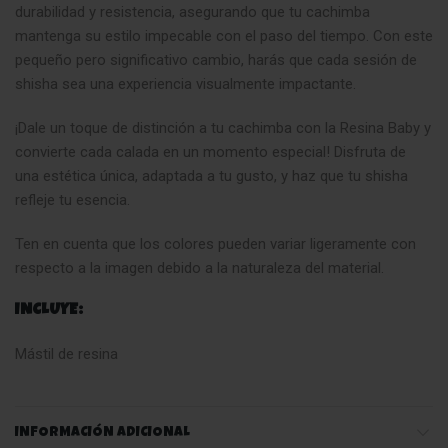
durabilidad y resistencia, asegurando que tu cachimba
mantenga su estilo impecable con el paso del tiempo. Con este
pequeño pero significativo cambio, harás que cada sesión de
shisha sea una experiencia visualmente impactante.
¡Dale un toque de distinción a tu cachimba con la Resina Baby y
convierte cada calada en un momento especial! Disfruta de
una estética única, adaptada a tu gusto, y haz que tu shisha
refleje tu esencia.
Ten en cuenta que los colores pueden variar ligeramente con
respecto a la imagen debido a la naturaleza del material.
INCLUYE:
Mástil de resina
INFORMACIÓN ADICIONAL