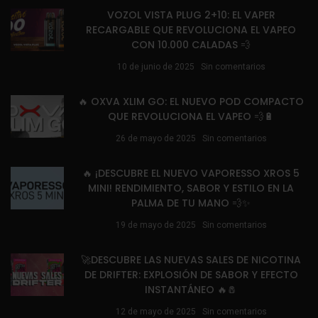
VOZOL VISTA PLUG 2+10: EL VAPER
RECARGABLE QUE REVOLUCIONA EL VAPEO
CON 10.000 CALADAS 💨
10 de junio de 2025
Sin comentarios
🔥 OXVA XLIM GO: EL NUEVO POD COMPACTO
QUE REVOLUCIONA EL VAPEO 💨🔋
26 de mayo de 2025
Sin comentarios
🔥 ¡DESCUBRE EL NUEVO VAPORESSO XROS 5
MINI! RENDIMIENTO, SABOR Y ESTILO EN LA
PALMA DE TU MANO 💨✨
19 de mayo de 2025
Sin comentarios
🚀DESCUBRE LAS NUEVAS SALES DE NICOTINA
DE DRIFTER: EXPLOSIÓN DE SABOR Y EFECTO
INSTANTÁNEO 🔥🧂
12 de mayo de 2025
Sin comentarios