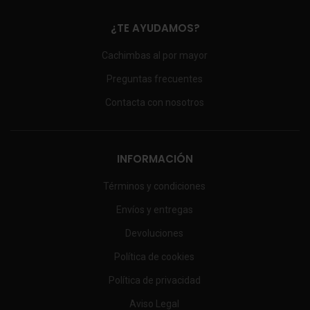
¿TE AYUDAMOS?
Cachimbas al por mayor
Preguntas frecuentes
Contacta con nosotros
INFORMACIÓN
Términos y condiciones
Envíos y entregas
Devoluciones
Política de cookies
Política de privacidad
Aviso Legal