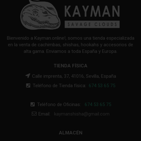
Bienvenido a Kayman.online!, somos una tienda especializada
en la venta de cachimbas, shishas, hookahs y accesorios de
alta gama. Enviamos a toda España y Europa.
TIENDA FÍSICA
Calle imprenta, 37, 41016, Sevilla, España
Teléfono de Tienda física:
674 53 65 75
Teléfono de Oficinas:
674 53 65 75
Email:
kaymanshisha@gmail.com
ALMACÉN