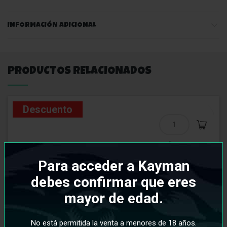
INFORMACIÓN ADICIONAL
PRODUCTOS RELACIONADOS
Descuento
Para acceder a Kayman
debes confirmar que eres
mayor de edad.
No está permitida la venta a menores de 18 años.