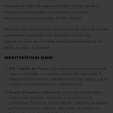
¡Descubre el futuro del vapeo con Balmy Crystal, donde la
elegancia y la simplicidad se encuentran en nuestro
revolucionario pod desechable de 800 caladas!
Diseñado para satisfacer tus necesidades de vapeo de manera
conveniente y estilizada, este dispositivo ofrece una
experiencia única que combina tecnología avanzada con un
diseño moderno y atractivo
.
Características clave:
800 Caladas de Placer:
Sumérgete en una experiencia de
vapeo prolongada con nuestro pod de alta capacidad. Su
inhalación te brindara la cantidad perfecta de vapor y sabor,
asegura una experiencia rica y satisfactoria
.
Diseño Elegante y Compacto:
El pod desechable Balmy
Crystal está diseñado pensando en la estética y la
portabilidad. Porque su forma delgada y elegante se adapta
perfectamente a tu estilo de vida activo, facilitando su