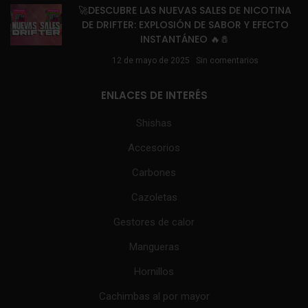
🚀DESCUBRE LAS NUEVAS SALES DE NICOTINA
DE DRIFTER: EXPLOSIÓN DE SABOR Y EFECTO
INSTANTÁNEO 🔥🧂
12 de mayo de 2025
Sin comentarios
ENLACES DE INTERÉS
Shishas
Accesorios
Carbones
Cazoletas
Gestores de calor
Mangueras
Hornillos
Cachimbas al por mayor