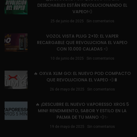
DESECHABLES ESTÁN REVOLUCIONANDO EL
VAPEO!💨
25 de junio de 2025
Sin comentarios
VOZOL VISTA PLUG 2+10: EL VAPER
RECARGABLE QUE REVOLUCIONA EL VAPEO
CON 10.000 CALADAS 💨
10 de junio de 2025
Sin comentarios
🔥 OXVA XLIM GO: EL NUEVO POD COMPACTO
QUE REVOLUCIONA EL VAPEO 💨🔋
26 de mayo de 2025
Sin comentarios
🔥 ¡DESCUBRE EL NUEVO VAPORESSO XROS 5
MINI! RENDIMIENTO, SABOR Y ESTILO EN LA
PALMA DE TU MANO 💨✨
19 de mayo de 2025
Sin comentarios