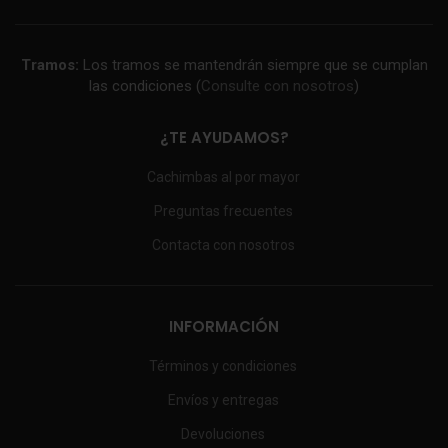
Tramos:
Los tramos se mantendrán siempre que se cumplan
las condiciones (
Consulte con nosotros
)
¿TE AYUDAMOS?
Cachimbas al por mayor
Preguntas frecuentes
Contacta con nosotros
INFORMACIÓN
Términos y condiciones
Envíos y entregas
Devoluciones