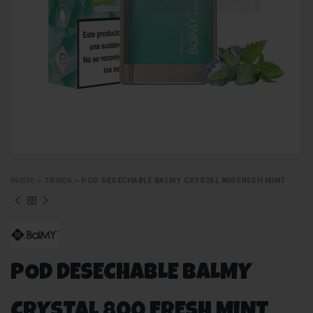
INICIO
»
TIENDA
»
POD DESECHABLE BALMY CRYSTAL 800 FRESH MINT
POD DESECHABLE BALMY
CRYSTAL 800 FRESH MINT