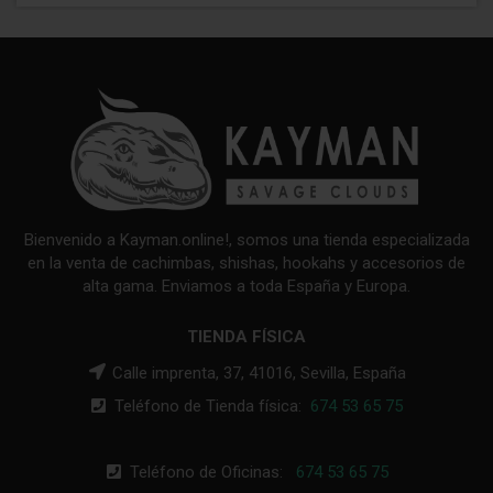
Bienvenido a Kayman.online!, somos una tienda especializada
en la venta de cachimbas, shishas, hookahs y accesorios de
alta gama. Enviamos a toda España y Europa.
TIENDA FÍSICA
Calle imprenta, 37, 41016, Sevilla, España
Teléfono de Tienda física:
674 53 65 75
Teléfono de Oficinas:
674 53 65 75