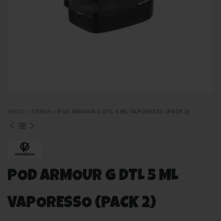
INICIO
»
TIENDA
»
POD ARMOUR G DTL 5 ML VAPORESSO (PACK 2)
POD ARMOUR G DTL 5 ML
VAPORESSO (PACK 2)