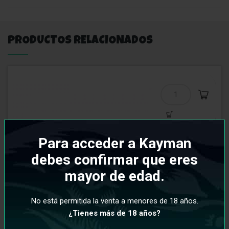
PRODUCTOS RELACIONADOS
Para acceder a Kayman
debes confirmar que eres
mayor de edad.
No está permitida la venta a menores de 18 años.
¿Tienes más de 18 años?