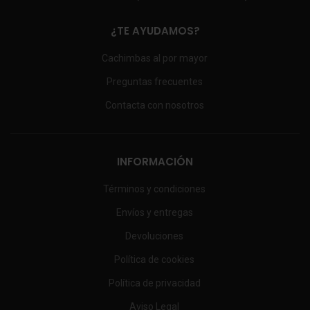
¿TE AYUDAMOS?
Cachimbas al por mayor
Preguntas frecuentes
Contacta con nosotros
INFORMACIÓN
Términos y condiciones
Envíos y entregas
Devoluciones
Política de cookies
Política de privacidad
Aviso Legal