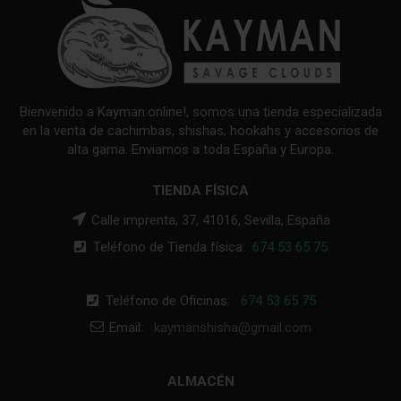
Bienvenido a Kayman.online!, somos una tienda especializada
en la venta de cachimbas, shishas, hookahs y accesorios de
alta gama. Enviamos a toda España y Europa.
TIENDA FÍSICA
Calle imprenta, 37, 41016, Sevilla, España
Teléfono de Tienda física:
674 53 65 75
Teléfono de Oficinas:
674 53 65 75
Email:
kaymanshisha@gmail.com
ALMACÉN