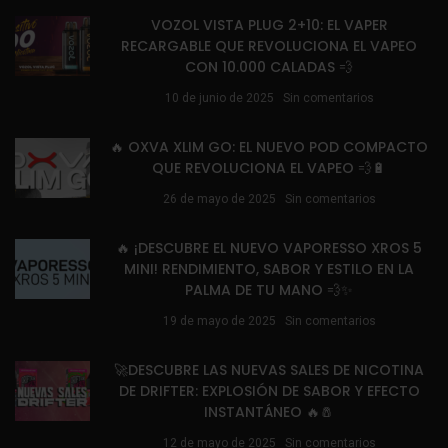
VOZOL VISTA PLUG 2+10: EL VAPER
RECARGABLE QUE REVOLUCIONA EL VAPEO
CON 10.000 CALADAS 💨
10 de junio de 2025
Sin comentarios
🔥 OXVA XLIM GO: EL NUEVO POD COMPACTO
QUE REVOLUCIONA EL VAPEO 💨🔋
26 de mayo de 2025
Sin comentarios
🔥 ¡DESCUBRE EL NUEVO VAPORESSO XROS 5
MINI! RENDIMIENTO, SABOR Y ESTILO EN LA
PALMA DE TU MANO 💨✨
19 de mayo de 2025
Sin comentarios
🚀DESCUBRE LAS NUEVAS SALES DE NICOTINA
DE DRIFTER: EXPLOSIÓN DE SABOR Y EFECTO
INSTANTÁNEO 🔥🧂
12 de mayo de 2025
Sin comentarios