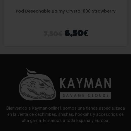
Pod Desechable Balmy Crystal 800 Strawberry
€
€
6,50
7,50
Bienvenido a Kayman.online!, somos una tienda especializada
en la venta de cachimbas, shishas, hookahs y accesorios de
alta gama. Enviamos a toda España y Europa.