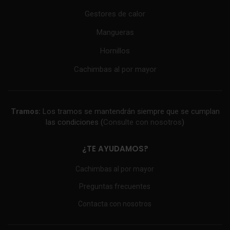
Gestores de calor
Mangueras
Hornillos
Cachimbas al por mayor
Tramos:
Los tramos se mantendrán siempre que se cumplan
las condiciones (
Consulte con nosotros
)
¿TE AYUDAMOS?
Cachimbas al por mayor
Preguntas frecuentes
Contacta con nosotros