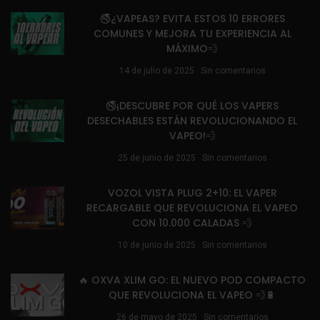
🚭¿VAPEAS? EVITA ESTOS 10 ERRORES
COMUNES Y MEJORA TU EXPERIENCIA AL
MÁXIMO💨
14 de julio de 2025
Sin comentarios
🚭¡DESCUBRE POR QUÉ LOS VAPERS
DESECHABLES ESTÁN REVOLUCIONANDO EL
VAPEO!💨
25 de junio de 2025
Sin comentarios
VOZOL VISTA PLUG 2+10: EL VAPER
RECARGABLE QUE REVOLUCIONA EL VAPEO
CON 10.000 CALADAS 💨
10 de junio de 2025
Sin comentarios
🔥 OXVA XLIM GO: EL NUEVO POD COMPACTO
QUE REVOLUCIONA EL VAPEO 💨🔋
26 de mayo de 2025
Sin comentarios