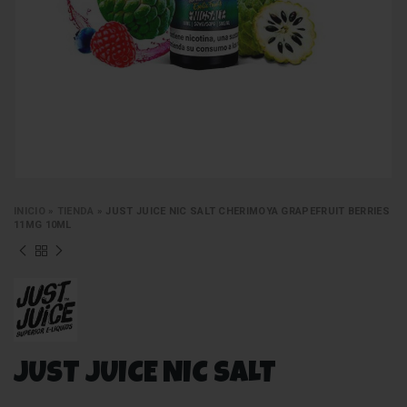
INICIO
»
TIENDA
»
JUST JUICE NIC SALT CHERIMOYA GRAPEFRUIT BERRIES
11MG 10ML
JUST JUICE NIC SALT