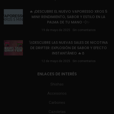
🔥 ¡DESCUBRE EL NUEVO VAPORESSO XROS 5
MINI! RENDIMIENTO, SABOR Y ESTILO EN LA
PALMA DE TU MANO 💨✨
19 de mayo de 2025
Sin comentarios
🚀DESCUBRE LAS NUEVAS SALES DE NICOTINA
DE DRIFTER: EXPLOSIÓN DE SABOR Y EFECTO
INSTANTÁNEO 🔥🧂
12 de mayo de 2025
Sin comentarios
ENLACES DE INTERÉS
Shishas
Accesorios
Carbones
Cazoletas