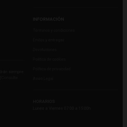
INFORMACIÓN
Términos y condiciones
Envíos y entregas
Devoluciones
Política de cookies
Política de privacidad
rán siempre
(
Consulte
Aviso Legal
HORARIOS
Lunes a Viernes 07:00 a 15:00h