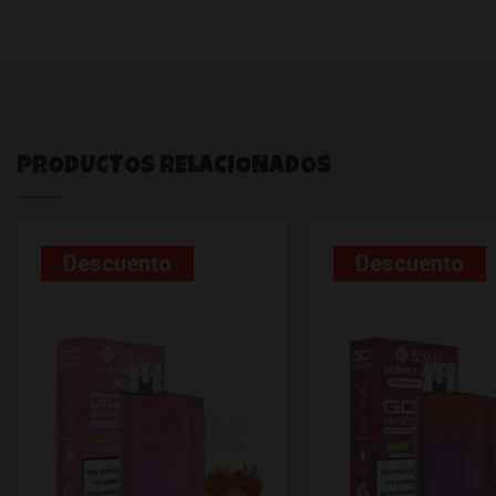
PRODUCTOS RELACIONADOS
Descuento
Descuento