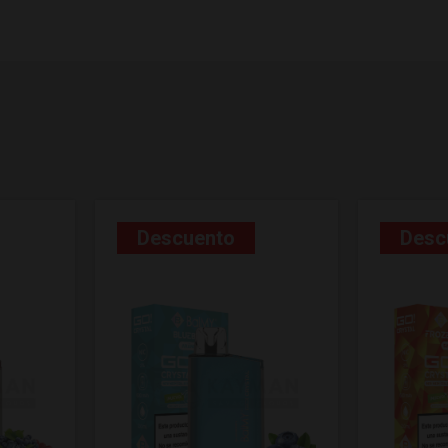
Descuento
Desc