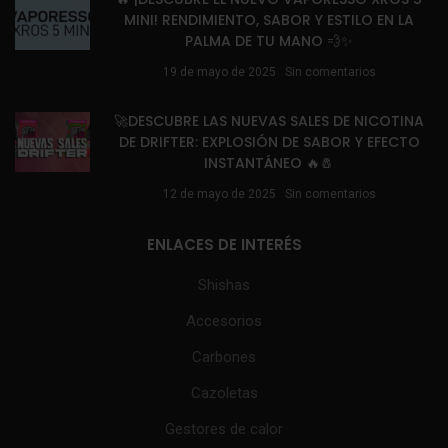
MINI! RENDIMIENTO, SABOR Y ESTILO EN LA
PALMA DE TU MANO 💨✨
19 de mayo de 2025
Sin comentarios
🚀DESCUBRE LAS NUEVAS SALES DE NICOTINA
DE DRIFTER: EXPLOSIÓN DE SABOR Y EFECTO
INSTANTÁNEO 🔥🧂
12 de mayo de 2025
Sin comentarios
ENLACES DE INTERÉS
Shishas
Accesorios
Carbones
Cazoletas
Gestores de calor