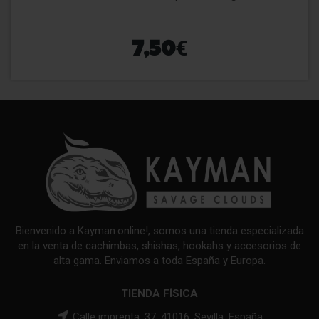
€
7,50
Bienvenido a Kayman.online!, somos una tienda especializada
en la venta de cachimbas, shishas, hookahs y accesorios de
alta gama. Enviamos a toda España y Europa.
TIENDA FÍSICA
Calle imprenta, 37, 41016, Sevilla, España