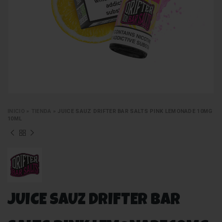
INICIO
»
TIENDA
»
JUICE SAUZ DRIFTER BAR SALTS PINK LEMONADE 10MG
10ML
JUICE SAUZ DRIFTER BAR