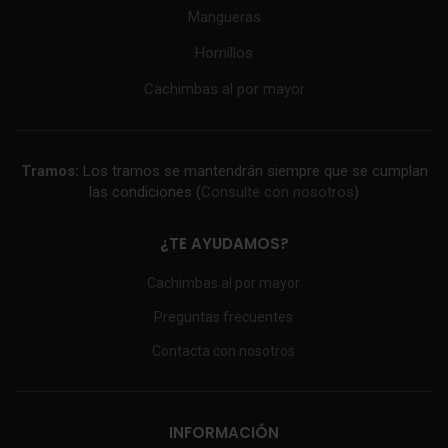
Mangueras
Hornillos
Cachimbas al por mayor
Tramos:
Los tramos se mantendrán siempre que se cumplan
las condiciones (
Consulte con nosotros
)
¿TE AYUDAMOS?
Cachimbas al por mayor
Preguntas frecuentes
Contacta con nosotros
INFORMACIÓN