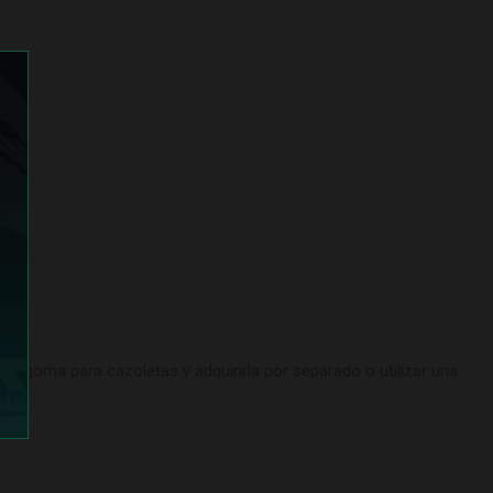
de goma para cazoletas y adquirirla por separado o utilizar una