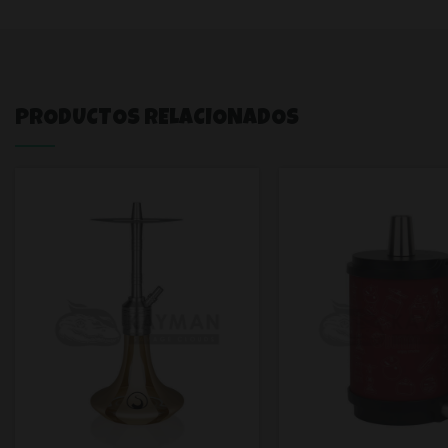
PRODUCTOS RELACIONADOS