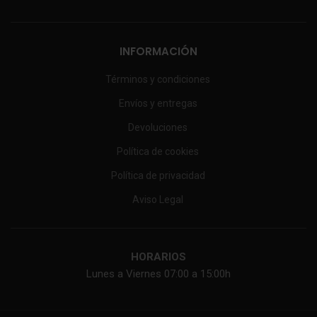
INFORMACIÓN
Términos y condiciones
Envíos y entregas
Devoluciones
Política de cookies
Política de privacidad
Aviso Legal
HORARIOS
Lunes a Viernes 07:00 a 15:00h