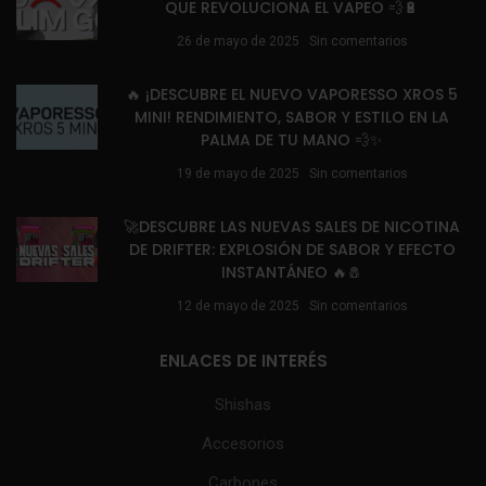
QUE REVOLUCIONA EL VAPEO 💨🔋
26 de mayo de 2025
Sin comentarios
🔥 ¡DESCUBRE EL NUEVO VAPORESSO XROS 5
MINI! RENDIMIENTO, SABOR Y ESTILO EN LA
PALMA DE TU MANO 💨✨
19 de mayo de 2025
Sin comentarios
🚀DESCUBRE LAS NUEVAS SALES DE NICOTINA
DE DRIFTER: EXPLOSIÓN DE SABOR Y EFECTO
INSTANTÁNEO 🔥🧂
12 de mayo de 2025
Sin comentarios
ENLACES DE INTERÉS
Shishas
Accesorios
Carbones