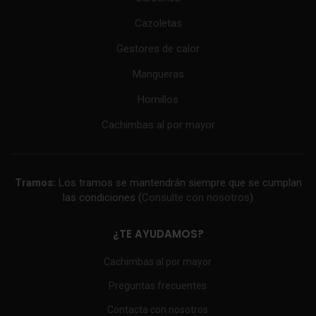
Cazoletas
Gestores de calor
Mangueras
Hornillos
Cachimbas al por mayor
Tramos:
Los tramos se mantendrán siempre que se cumplan
las condiciones (
Consulte con nosotros
)
¿TE AYUDAMOS?
Cachimbas al por mayor
Preguntas frecuentes
Contacta con nosotros