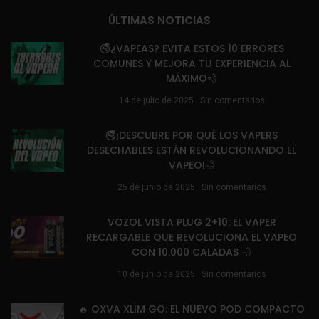
ÚLTIMAS NOTICIAS
🚭¿VAPEAS? EVITA ESTOS 10 ERRORES
COMUNES Y MEJORA TU EXPERIENCIA AL
MÁXIMO💨
14 de julio de 2025
Sin comentarios
🚭¡DESCUBRE POR QUÉ LOS VAPERS
DESECHABLES ESTÁN REVOLUCIONANDO EL
VAPEO!💨
25 de junio de 2025
Sin comentarios
VOZOL VISTA PLUG 2+10: EL VAPER
RECARGABLE QUE REVOLUCIONA EL VAPEO
CON 10.000 CALADAS 💨
10 de junio de 2025
Sin comentarios
🔥 OXVA XLIM GO: EL NUEVO POD COMPACTO