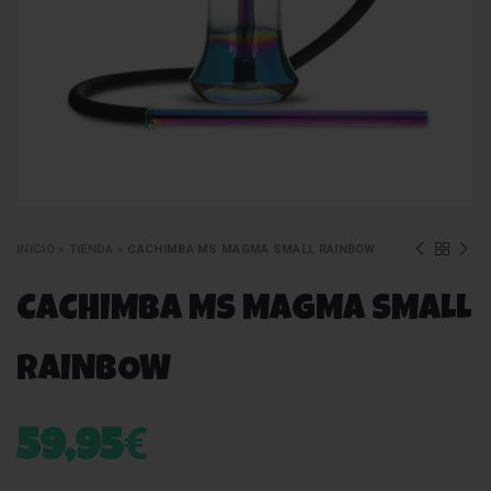
INICIO
»
TIENDA
»
CACHIMBA MS MAGMA SMALL RAINBOW
CACHIMBA MS MAGMA SMALL
RAINBOW
€
59,95