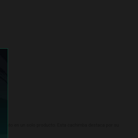
imiento en un solo producto. Esta cachimba destaca por su