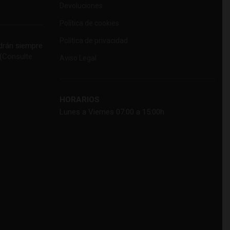
Devoluciones
Política de cookies
Política de privacidad
rán siempre
(
Consulte
Aviso Legal
HORARIOS
Lunes a Viernes 07:00 a 15:00h