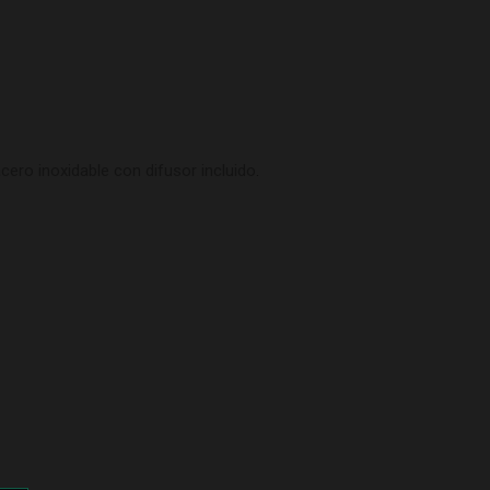
cero inoxidable con difusor incluido
.