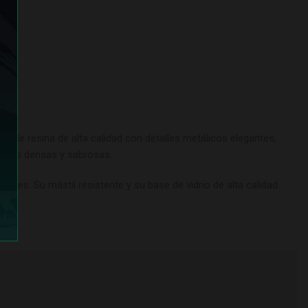
 de resina de alta calidad con detalles metálicos elegantes,
nubes densas y sabrosas.
ones. Su mástil resistente y su base de vidrio de alta calidad