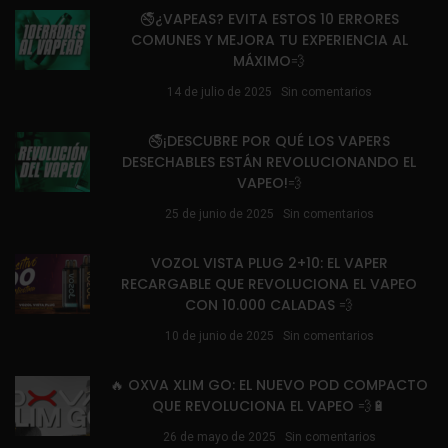
🚭¿VAPEAS? EVITA ESTOS 10 ERRORES
COMUNES Y MEJORA TU EXPERIENCIA AL
MÁXIMO💨
14 de julio de 2025
Sin comentarios
🚭¡DESCUBRE POR QUÉ LOS VAPERS
DESECHABLES ESTÁN REVOLUCIONANDO EL
VAPEO!💨
25 de junio de 2025
Sin comentarios
VOZOL VISTA PLUG 2+10: EL VAPER
RECARGABLE QUE REVOLUCIONA EL VAPEO
CON 10.000 CALADAS 💨
10 de junio de 2025
Sin comentarios
🔥 OXVA XLIM GO: EL NUEVO POD COMPACTO
QUE REVOLUCIONA EL VAPEO 💨🔋
26 de mayo de 2025
Sin comentarios