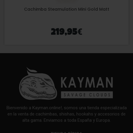
Cachimba Steamulation Mini Gold Matt
€
219,95
Bienvenido a Kayman.online!, somos una tienda especializada
en la venta de cachimbas, shishas, hookahs y accesorios de
alta gama. Enviamos a toda España y Europa.