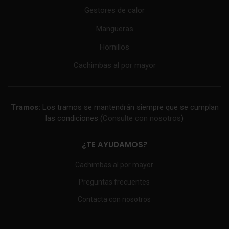
Gestores de calor
Mangueras
Hornillos
Cachimbas al por mayor
Tramos:
Los tramos se mantendrán siempre que se cumplan
las condiciones (
Consulte con nosotros
)
¿TE AYUDAMOS?
Cachimbas al por mayor
Preguntas frecuentes
Contacta con nosotros