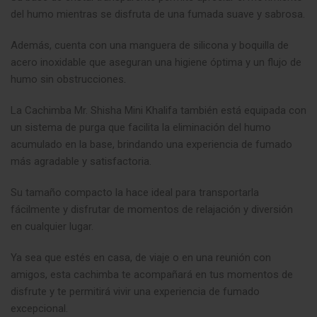
del humo mientras se disfruta de una fumada suave y sabrosa.
Además, cuenta con una manguera de silicona y boquilla de
acero inoxidable que aseguran una higiene óptima y un flujo de
humo sin obstrucciones
.
La Cachimba Mr. Shisha Mini Khalifa también está equipada con
un sistema de purga que facilita la eliminación del humo
acumulado en la base, brindando una experiencia de fumado
más agradable y satisfactoria.
Su tamaño compacto la hace ideal para transportarla
fácilmente y disfrutar de momentos de relajación y diversión
en cualquier lugar.
Ya sea que estés en casa, de viaje o en una reunión con
amigos, esta cachimba te acompañará en tus momentos de
disfrute y te permitirá vivir una experiencia de fumado
excepcional.