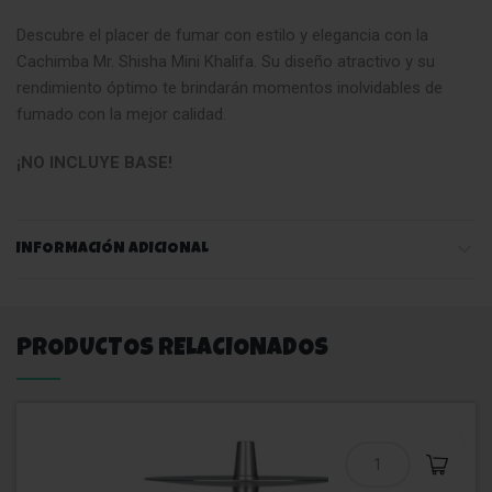
Descubre el placer de fumar con estilo y elegancia con la
Cachimba Mr. Shisha Mini Khalifa. Su diseño atractivo y su
rendimiento óptimo te brindarán momentos inolvidables de
fumado con la mejor calidad.
¡NO INCLUYE BASE!
INFORMACIÓN ADICIONAL
PRODUCTOS RELACIONADOS