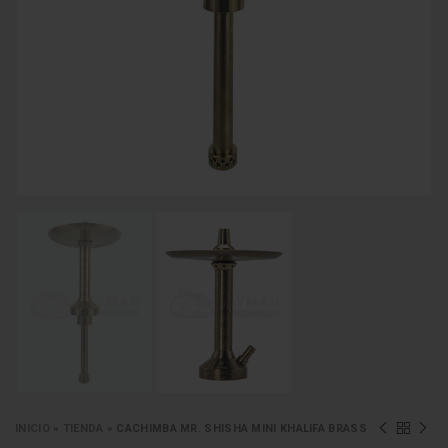
INICIO
»
TIENDA
»
CACHIMBA MR. SHISHA MINI KHALIFA BRASS