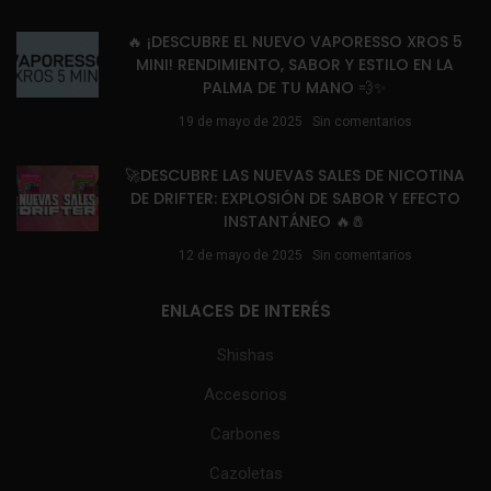
🔥 ¡DESCUBRE EL NUEVO VAPORESSO XROS 5
MINI! RENDIMIENTO, SABOR Y ESTILO EN LA
PALMA DE TU MANO 💨✨
19 de mayo de 2025
Sin comentarios
🚀DESCUBRE LAS NUEVAS SALES DE NICOTINA
DE DRIFTER: EXPLOSIÓN DE SABOR Y EFECTO
INSTANTÁNEO 🔥🧂
12 de mayo de 2025
Sin comentarios
ENLACES DE INTERÉS
Shishas
Accesorios
Carbones
Cazoletas