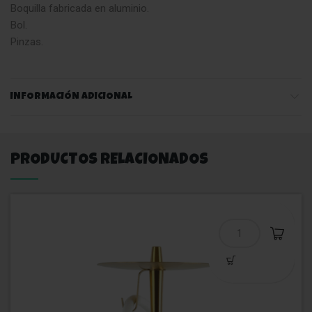
Boquilla fabricada en aluminio.
Bol.
Pinzas.
INFORMACIÓN ADICIONAL
PRODUCTOS RELACIONADOS