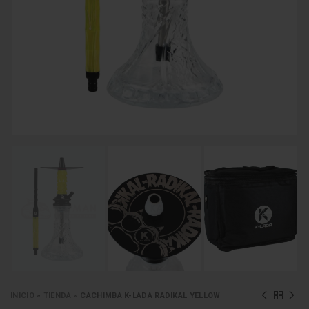
INICIO
»
TIENDA
»
CACHIMBA K-LADA RADIKAL YELLOW