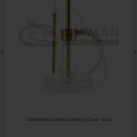
Cachimba Oduman Infinity Clear Gold