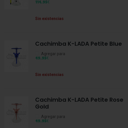
€
114,95
Sin existencias
Cachimba K-LADA Petite Blue
Agregar para
€
49,95
Sin existencias
Cachimba K-LADA Petite Rose
Gold
Agregar para
€
49,95