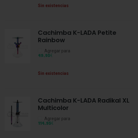
Sin existencias
Cachimba K-LADA Petite
Rainbow
Agregar para
€
49,95
Sin existencias
Cachimba K-LADA Radikal XL
Multicolor
Agregar para
€
114,95