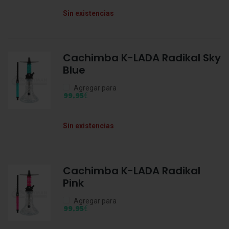
Sin existencias
Cachimba K-LADA Radikal Sky
Blue
Agregar para
€
99,95
Sin existencias
Cachimba K-LADA Radikal
Pink
Agregar para
€
99,95