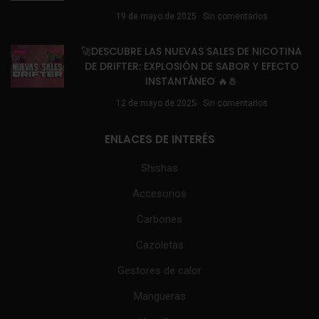
19 de mayo de 2025
Sin comentarios
🚀DESCUBRE LAS NUEVAS SALES DE NICOTINA
DE DRIFTER: EXPLOSIÓN DE SABOR Y EFECTO
INSTANTÁNEO 🔥🧂
12 de mayo de 2025
Sin comentarios
ENLACES DE INTERÉS
Shishas
Accesorios
Carbones
Cazoletas
Gestores de calor
Mangueras