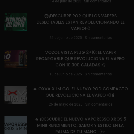
14 de julio de 2025
Sin comentarios
🚭¡DESCUBRE POR QUÉ LOS VAPERS
DESECHABLES ESTÁN REVOLUCIONANDO EL
VAPEO!💨
25 de junio de 2025
Sin comentarios
VOZOL VISTA PLUG 2+10: EL VAPER
RECARGABLE QUE REVOLUCIONA EL VAPEO
CON 10.000 CALADAS 💨
10 de junio de 2025
Sin comentarios
🔥 OXVA XLIM GO: EL NUEVO POD COMPACTO
QUE REVOLUCIONA EL VAPEO 💨🔋
26 de mayo de 2025
Sin comentarios
🔥 ¡DESCUBRE EL NUEVO VAPORESSO XROS 5
MINI! RENDIMIENTO, SABOR Y ESTILO EN LA
PALMA DE TU MANO 💨✨