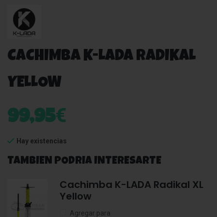
CACHIMBA K-LADA RADIKAL
YELLOW
€
99,95
Hay existencias
TAMBIEN PODRIA INTERESARTE
Cachimba K-LADA Radikal XL
Yellow
Agregar para