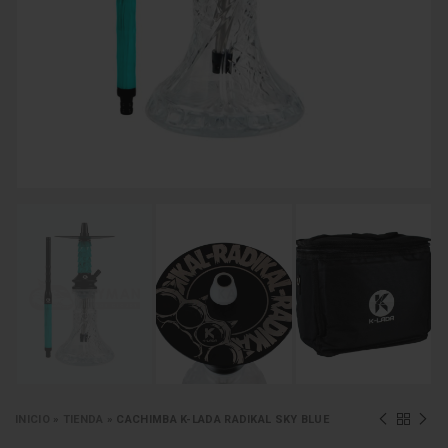
INICIO
»
TIENDA
»
CACHIMBA K-LADA RADIKAL SKY BLUE