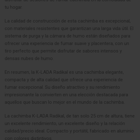
tu hogar.
La calidad de construcción de esta cachimba es excepcional,
con materiales resistentes que garantizan una larga vida útil. El
sistema de purga y la cámara de humo están diseñados para
ofrecer una experiencia de fumar suave y placentera, con un
tiro perfecto que permite disfrutar de sabores intensos y
densas nubes de humo.
En resumen, la K-LADA Radikal es una cachimba elegante,
compacta y de alta calidad que ofrece una experiencia de
fumar excepcional. Su diseño atractivo y su rendimiento
impresionante la convierten en una elección destacada para
aquellos que buscan lo mejor en el mundo de la cachimba
.
La cachimba K-LADA Radikal, de tan solo 25 cm de altura, tiene
un excelente rendimiento, un excelente diseño y la relación
calidad/precio ideal. Compacto y portátil, fabricado en aluminio
con colores distintivos
.