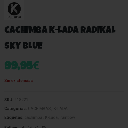
CACHIMBA K-LADA RADIKAL
SKY BLUE
€
99,95
Sin existencias
SKU:
418221
Categorías:
CACHIMBAS
,
K-LADA
Etiquetas:
cachimba
,
K-Lada
,
rainbow
Follow