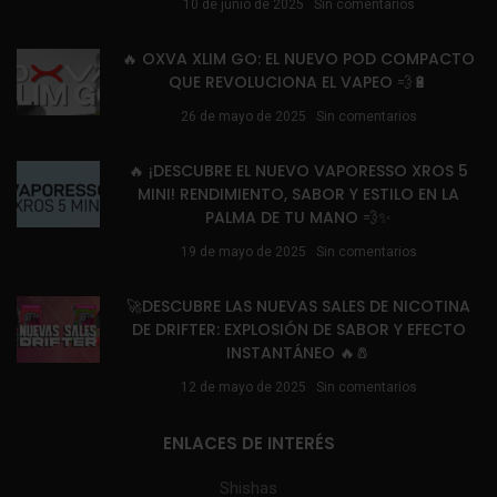
10 de junio de 2025
Sin comentarios
🔥 OXVA XLIM GO: EL NUEVO POD COMPACTO
QUE REVOLUCIONA EL VAPEO 💨🔋
26 de mayo de 2025
Sin comentarios
🔥 ¡DESCUBRE EL NUEVO VAPORESSO XROS 5
MINI! RENDIMIENTO, SABOR Y ESTILO EN LA
PALMA DE TU MANO 💨✨
19 de mayo de 2025
Sin comentarios
🚀DESCUBRE LAS NUEVAS SALES DE NICOTINA
DE DRIFTER: EXPLOSIÓN DE SABOR Y EFECTO
INSTANTÁNEO 🔥🧂
12 de mayo de 2025
Sin comentarios
ENLACES DE INTERÉS
Shishas