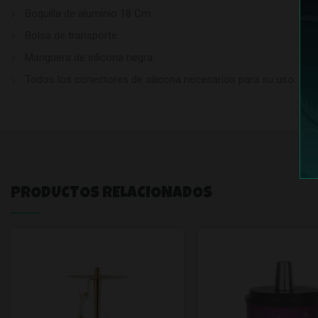
Boquilla de aluminio 18 Cm.
Bolsa de transporte.
Manguera de silicona negra.
Todos los conectores de silicona necesarios para su uso.
PRODUCTOS RELACIONADOS