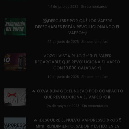
14 de julio de 2025
Sin comentarios
🚭¡DESCUBRE POR QUÉ LOS VAPERS
DESECHABLES ESTÁN REVOLUCIONANDO EL
VAPEO!💨
25 de junio de 2025
Sin comentarios
VOZOL VISTA PLUG 2+10: EL VAPER
RECARGABLE QUE REVOLUCIONA EL VAPEO
CON 10.000 CALADAS 💨
10 de junio de 2025
Sin comentarios
🔥 OXVA XLIM GO: EL NUEVO POD COMPACTO
QUE REVOLUCIONA EL VAPEO 💨🔋
26 de mayo de 2025
Sin comentarios
🔥 ¡DESCUBRE EL NUEVO VAPORESSO XROS 5
MINI! RENDIMIENTO, SABOR Y ESTILO EN LA