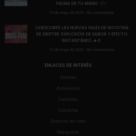
PALMA DE TU MANO 💨✨
19 de mayo de 2025
Sin comentarios
🚀DESCUBRE LAS NUEVAS SALES DE NICOTINA
DE DRIFTER: EXPLOSIÓN DE SABOR Y EFECTO
INSTANTÁNEO 🔥🧂
12 de mayo de 2025
Sin comentarios
ENLACES DE INTERÉS
Shishas
Accesorios
Carbones
Cazoletas
Gestores de calor
Mangueras