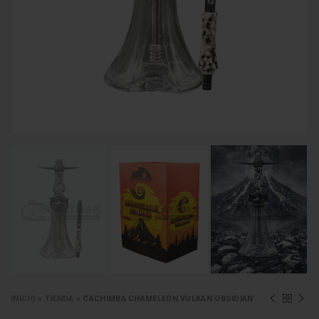
INICIO
»
TIENDA
»
CACHIMBA CHAMELEON VULKAN OBSIDIAN