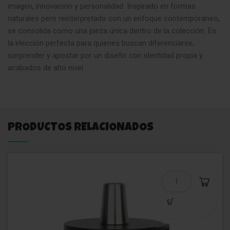
imagen, innovación y personalidad. Inspirado en formas
naturales pero reinterpretado con un enfoque contemporáneo
,
se consolida como una pieza única dentro de la colección. Es
la elección perfecta para quienes buscan diferenciarse,
sorprender y apostar por un diseño con identidad propia y
acabados de alto nivel.
PRODUCTOS RELACIONADOS