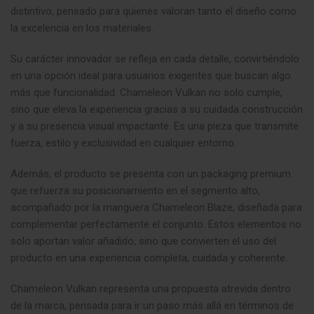
distintivo, pensado para quienes valoran tanto el diseño como
la excelencia en los materiales.
Su carácter innovador se refleja en cada detalle, convirtiéndolo
en una opción ideal para usuarios exigentes que buscan algo
más que funcionalidad. Chameleon Vulkan no solo cumple,
sino que eleva la experiencia gracias a su cuidada construcción
y a su presencia visual impactante. Es una pieza que transmite
fuerza, estilo y exclusividad en cualquier entorno.
Además, el producto se presenta con un packaging premium
que refuerza su posicionamiento en el segmento alto,
acompañado por la manguera Chameleon Blaze, diseñada para
complementar perfectamente el conjunto. Estos elementos no
solo aportan valor añadido, sino que convierten el uso del
producto en una experiencia completa, cuidada y coherente
.
Chameleon Vulkan representa una propuesta atrevida dentro
de la marca, pensada para ir un paso más allá en términos de