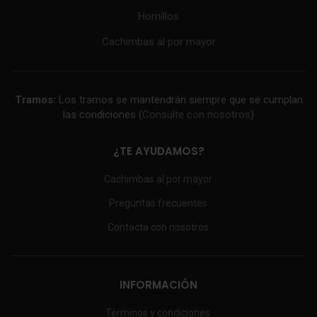
Hornillos
Cachimbas al por mayor
Tramos:
Los tramos se mantendrán siempre que se cumplan
las condiciones (
Consulte con nosotros
)
¿TE AYUDAMOS?
Cachimbas al por mayor
Preguntas frecuentes
Contacta con nosotros
INFORMACIÓN
Términos y condiciones