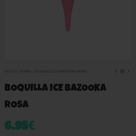
INICIO
»
TIENDA
»
BOQUILLA ICE BAZOOKA ROSA
BOQUILLA ICE BAZOOKA
ROSA
€
6,95