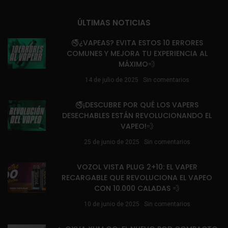
ÚLTIMAS NOTICIAS
🚭¿VAPEAS? EVITA ESTOS 10 ERRORES
COMUNES Y MEJORA TU EXPERIENCIA AL
MÁXIMO💨
14 de julio de 2025
Sin comentarios
🚭¡DESCUBRE POR QUÉ LOS VAPERS
DESECHABLES ESTÁN REVOLUCIONANDO EL
VAPEO!💨
25 de junio de 2025
Sin comentarios
VOZOL VISTA PLUG 2+10: EL VAPER
RECARGABLE QUE REVOLUCIONA EL VAPEO
CON 10.000 CALADAS 💨
10 de junio de 2025
Sin comentarios