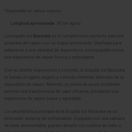
*Disponible en varios colores.
Longitud aproximada:
30 cm aprox.
La boquilla Ice
Bazooka
es el complemento perfecto para los
amantes del vapeo con un toque refrescante. Diseñada para
adaptarse a una variedad de dispositivos, esta boquilla ofrece
una experiencia de vapeo fresca y estimulante.
Con su diseño ergonómico y cómodo, la boquilla Ice Bazooka
te brinda un agarre seguro y cómodo mientras disfrutas de tu
dispositivo de vapeo. Además, su punta de acero inoxidable
permite una transferencia de calor eficiente, brindando una
experiencia de vapeo suave y agradable.
La característica principal de la boquilla Ice Bazooka es su
innovador sistema de enfriamiento. Equipada con una cámara
de hielo desmontable, puedes llenarla con cubitos de hielo o