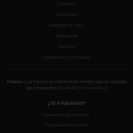
Carbones
Cazoletas
Gestores de calor
Mangueras
Hornillos
Cachimbas al por mayor
Tramos:
Los tramos se mantendrán siempre que se cumplan
las condiciones (
Consulte con nosotros
)
¿TE AYUDAMOS?
Cachimbas al por mayor
Preguntas frecuentes