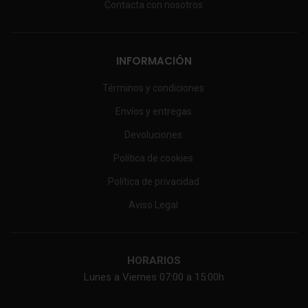
Contacta con nosotros
INFORMACIÓN
Términos y condiciones
Envíos y entregas
Devoluciones
Política de cookies
Política de privacidad
Aviso Legal
HORARIOS
Lunes a Viernes 07:00 a 15:00h