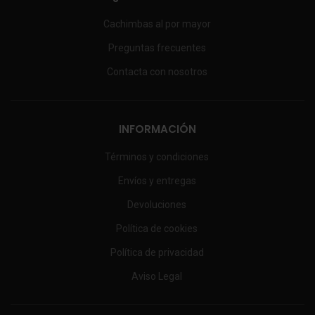
Cachimbas al por mayor
Preguntas frecuentes
Contacta con nosotros
INFORMACIÓN
Términos y condiciones
Envíos y entregas
Devoluciones
Política de cookies
Política de privacidad
Aviso Legal