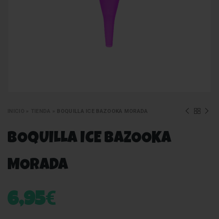
INICIO
»
TIENDA
»
BOQUILLA ICE BAZOOKA MORADA
BOQUILLA ICE BAZOOKA
MORADA
€
6,95