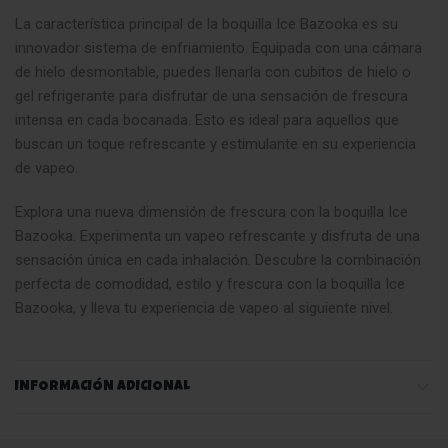
La característica principal de la boquilla Ice Bazooka es su
innovador sistema de enfriamiento. Equipada con una cámara
de hielo desmontable, puedes llenarla con cubitos de hielo o
gel refrigerante para disfrutar de una sensación de frescura
intensa en cada bocanada. Esto es ideal para aquellos que
buscan un toque refrescante y estimulante en su experiencia
de vapeo.
Explora una nueva dimensión de frescura con la boquilla Ice
Bazooka. Experimenta un vapeo refrescante y disfruta de una
sensación única en cada inhalación. Descubre la combinación
perfecta de comodidad, estilo y frescura con la boquilla Ice
Bazooka, y lleva tu experiencia de vapeo al siguiente nivel.
INFORMACIÓN ADICIONAL