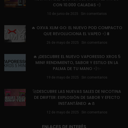
CON 10.000 CALADAS 💨
10 de junio de 2025
Sin comentarios
🔥 OXVA XLIM GO: EL NUEVO POD COMPACTO
QUE REVOLUCIONA EL VAPEO 💨🔋
26 de mayo de 2025
Sin comentarios
🔥 ¡DESCUBRE EL NUEVO VAPORESSO XROS 5
MINI! RENDIMIENTO, SABOR Y ESTILO EN LA
PALMA DE TU MANO 💨✨
19 de mayo de 2025
Sin comentarios
🚀DESCUBRE LAS NUEVAS SALES DE NICOTINA
DE DRIFTER: EXPLOSIÓN DE SABOR Y EFECTO
INSTANTÁNEO 🔥🧂
12 de mayo de 2025
Sin comentarios
ENLACES DE INTERÉS