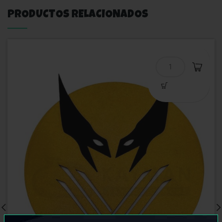
PRODUCTOS RELACIONADOS