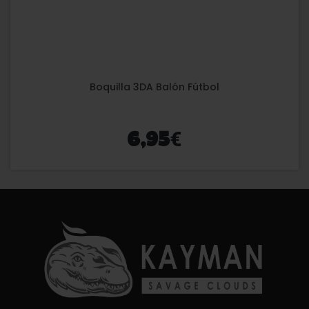
Boquilla 3DA Balón Fútbol
€
6,95