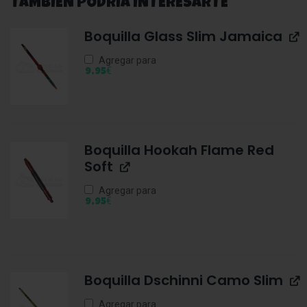
TAMBIÉN PODRÍA INTERESARTE
Boquilla Glass Slim Jamaica
Agregar para
€
9,95
Boquilla Hookah Flame Red
Soft
Agregar para
€
9,95
Boquilla Dschinni Camo Slim
Agregar para