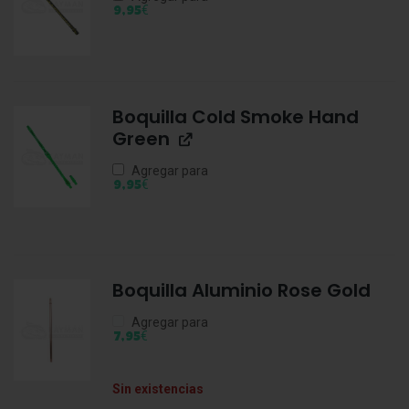
€
9,95
Boquilla Cold Smoke Hand
Green
Agregar para
€
9,95
Boquilla Aluminio Rose Gold
Agregar para
€
7,95
Sin existencias