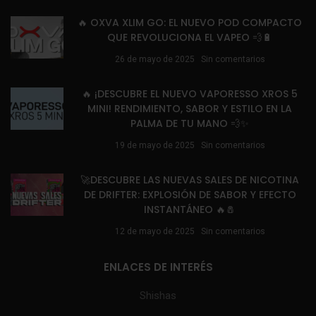
🔥 OXVA XLIM GO: EL NUEVO POD COMPACTO
QUE REVOLUCIONA EL VAPEO 💨🔋
26 de mayo de 2025
Sin comentarios
🔥 ¡DESCUBRE EL NUEVO VAPORESSO XROS 5
MINI! RENDIMIENTO, SABOR Y ESTILO EN LA
PALMA DE TU MANO 💨✨
19 de mayo de 2025
Sin comentarios
🚀DESCUBRE LAS NUEVAS SALES DE NICOTINA
DE DRIFTER: EXPLOSIÓN DE SABOR Y EFECTO
INSTANTÁNEO 🔥🧂
12 de mayo de 2025
Sin comentarios
ENLACES DE INTERÉS
Shishas