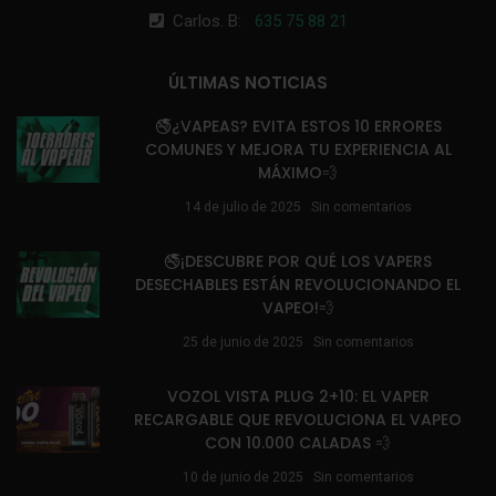
Carlos. B:
635 75 88 21
ÚLTIMAS NOTICIAS
🚭¿VAPEAS? EVITA ESTOS 10 ERRORES
COMUNES Y MEJORA TU EXPERIENCIA AL
MÁXIMO💨
14 de julio de 2025
Sin comentarios
🚭¡DESCUBRE POR QUÉ LOS VAPERS
DESECHABLES ESTÁN REVOLUCIONANDO EL
VAPEO!💨
25 de junio de 2025
Sin comentarios
VOZOL VISTA PLUG 2+10: EL VAPER
RECARGABLE QUE REVOLUCIONA EL VAPEO
CON 10.000 CALADAS 💨
10 de junio de 2025
Sin comentarios