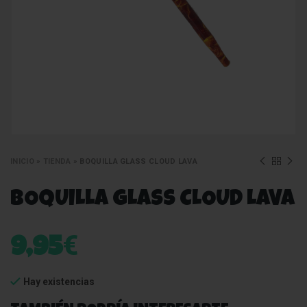
INICIO
»
TIENDA
»
BOQUILLA GLASS CLOUD LAVA
BOQUILLA GLASS CLOUD LAVA
€
9,95
Hay existencias