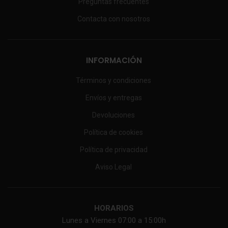
Preguntas frecuentes
Contacta con nosotros
INFORMACIÓN
Términos y condiciones
Envíos y entregas
Devoluciones
Política de cookies
Política de privacidad
Aviso Legal
HORARIOS
Lunes a Viernes 07:00 a 15:00h