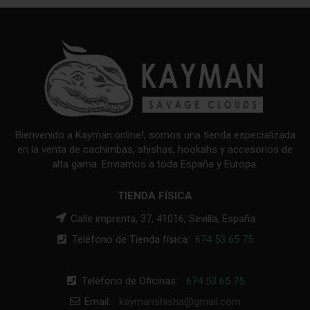
Bienvenido a Kayman.online!, somos una tienda especializada
en la venta de cachimbas, shishas, hookahs y accesorios de
alta gama. Enviamos a toda España y Europa.
TIENDA FÍSICA
Calle imprenta, 37, 41016, Sevilla, España
Teléfono de Tienda física:
674 53 65 75
Teléfono de Oficinas:
674 53 65 75
Email:
kaymanshisha@gmail.com