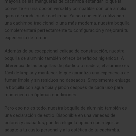
mayoría de las mangueras de cachimba estándar, lo que la
convierte en una opción versátil y compatible con una amplia
gama de modelos de cachimba. Ya sea que estés utilizando
una cachimba tradicional o una más moderna, nuestra boquilla
complementará perfectamente tu configuración y mejorará tu
experiencia de fumar
.
Además de su excepcional calidad de construcción, nuestra
boquilla de aluminio también ofrece beneficios higiénicos. A
diferencia de las boquillas de plástico o madera, el aluminio es
fácil de limpiar y mantener, lo que garantiza una experiencia de
fumar limpia y sin residuos no deseados. Simplemente enjuaga
la boquilla con agua tibia y jabón después de cada uso para
mantenerla en óptimas condiciones.
Pero eso no es todo, nuestra boquilla de aluminio también es
una declaración de estilo. Disponible en una variedad de
colores y acabados, puedes elegir la opción que mejor se
adapte a tu gusto personal y a la estética de tu cachimba.