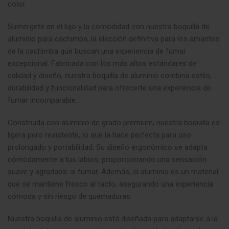
color.
Sumérgete en el lujo y la comodidad con nuestra boquilla de
aluminio para cachimba, la elección definitiva para los amantes
de la cachimba que buscan una experiencia de fumar
excepcional. Fabricada con los más altos estándares de
calidad y diseño, nuestra boquilla de aluminio combina estilo,
durabilidad y funcionalidad para ofrecerte una experiencia de
fumar incomparable.
Construida con aluminio de grado premium, nuestra boquilla es
ligera pero resistente, lo que la hace perfecta para uso
prolongado y portabilidad. Su diseño ergonómico se adapta
cómodamente a tus labios, proporcionando una sensación
suave y agradable al fumar. Además, el aluminio es un material
que se mantiene fresco al tacto, asegurando una experiencia
cómoda y sin riesgo de quemaduras
.
Nuestra boquilla de aluminio está diseñada para adaptarse a la