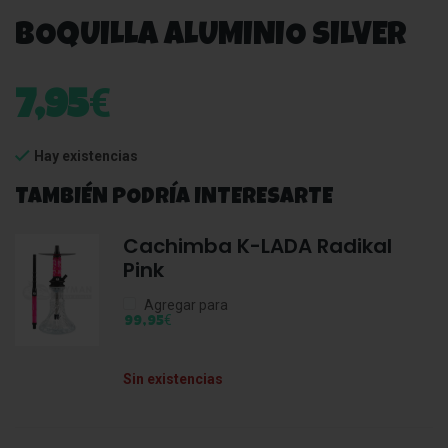
BOQUILLA ALUMINIO SILVER
€
7,95
Hay existencias
TAMBIÉN PODRÍA INTERESARTE
Cachimba K-LADA Radikal
Pink
Agregar para
€
99,95
Sin existencias