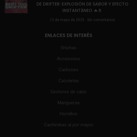
DE DRIFTER: EXPLOSIÓN DE SABOR Y EFECTO
INSTANTÁNEO 🔥🧂
12 de mayo de 2025
Sin comentarios
ENLACES DE INTERÉS
Shishas
Accesorios
Carbones
Cazoletas
Gestores de calor
Mangueras
Hornillos
Cachimbas al por mayor