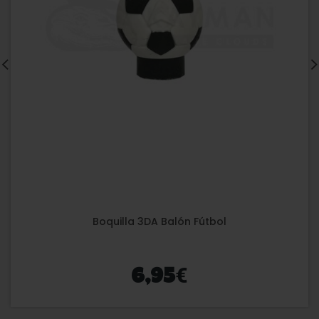
Boquilla 3DA Balón Fútbol
€
6,95