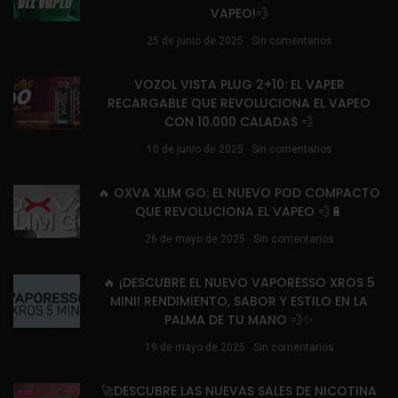
VAPEO!💨
25 de junio de 2025
Sin comentarios
VOZOL VISTA PLUG 2+10: EL VAPER
RECARGABLE QUE REVOLUCIONA EL VAPEO
CON 10.000 CALADAS 💨
10 de junio de 2025
Sin comentarios
🔥 OXVA XLIM GO: EL NUEVO POD COMPACTO
QUE REVOLUCIONA EL VAPEO 💨🔋
26 de mayo de 2025
Sin comentarios
🔥 ¡DESCUBRE EL NUEVO VAPORESSO XROS 5
MINI! RENDIMIENTO, SABOR Y ESTILO EN LA
PALMA DE TU MANO 💨✨
19 de mayo de 2025
Sin comentarios
🚀DESCUBRE LAS NUEVAS SALES DE NICOTINA