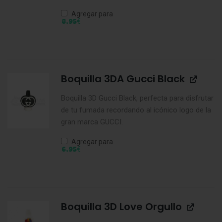
Agregar para
€
8,95
Boquilla 3DA Gucci Black
Boquilla 3D Gucci Black, perfecta para disfrutar
de tu fumada recordando al icónico logo de la
gran marca GUCCI.
Agregar para
€
6,95
Boquilla 3D Love Orgullo