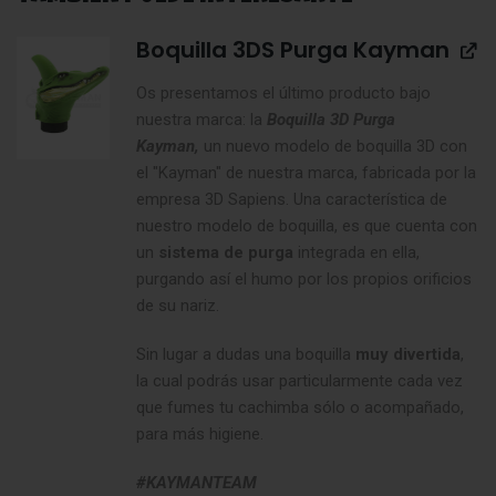
Boquilla 3DS Purga Kayman
Os presentamos el último producto bajo
nuestra marca: la
Boquilla 3D Purga
Kayman,
un nuevo modelo de boquilla 3D con
el "Kayman" de nuestra marca, fabricada por la
empresa 3D Sapiens. Una característica de
nuestro modelo de boquilla, es que cuenta con
un
sistema de purga
integrada en ella,
purgando así el humo por los propios orificios
de su nariz.
Sin lugar a dudas una boquilla
muy divertida
,
la cual podrás usar particularmente cada vez
que fumes tu cachimba sólo o acompañado,
para más higiene.
#KAYMANTEAM