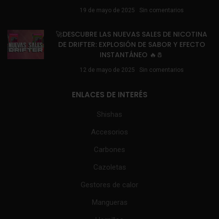
19 de mayo de 2025
Sin comentarios
🚀DESCUBRE LAS NUEVAS SALES DE NICOTINA
DE DRIFTER: EXPLOSIÓN DE SABOR Y EFECTO
INSTANTÁNEO 🔥🧂
12 de mayo de 2025
Sin comentarios
ENLACES DE INTERÉS
Shishas
Accesorios
Carbones
Cazoletas
Gestores de calor
Mangueras