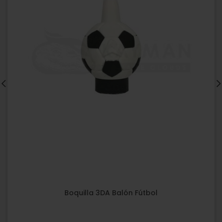
Boquilla 3DA Balón Fútbol