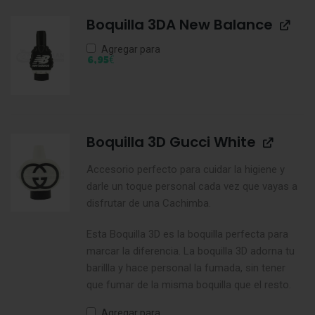
Boquilla 3DA New Balance
Agregar para
€
6,95
Boquilla 3D Gucci White
Accesorio perfecto para cuidar la higiene y
darle un toque personal cada vez que vayas a
disfrutar de una Cachimba.
Esta Boquilla 3D es la boquilla perfecta para
marcar la diferencia. La boquilla 3D adorna tu
barillla y hace personal la fumada, sin tener
que fumar de la misma boquilla que el resto.
Agregar para