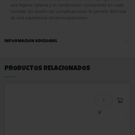
una higiene óptima y un rendimiento consistente en cada
fumada. Su diseño sin complicaciones te permite disfrutar
de una experiencia sin preocupaciones.
INFORMACIÓN ADICIONAL
PRODUCTOS RELACIONADOS