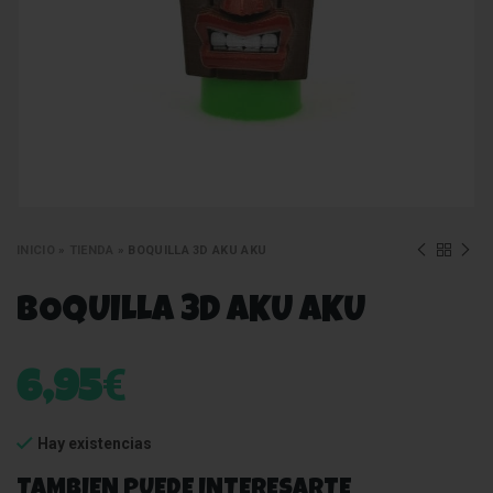
INICIO
»
TIENDA
»
BOQUILLA 3D AKU AKU
BOQUILLA 3D AKU AKU
€
6,95
Hay existencias
TAMBIEN PUEDE INTERESARTE