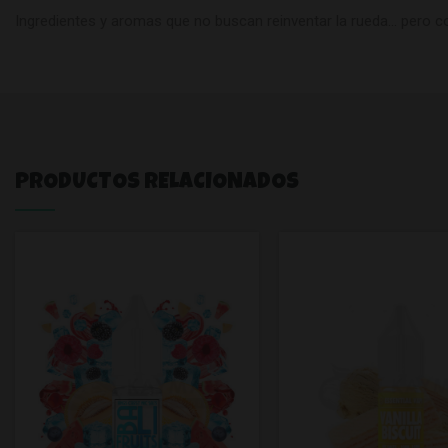
Ingredientes y aromas que no buscan reinventar la rueda… pero co
PRODUCTOS RELACIONADOS