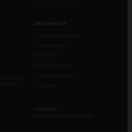
INFORMACIÓN
Términos y condiciones
Envíos y entregas
Devoluciones
Política de cookies
Política de privacidad
rán siempre
(
Consulte
Aviso Legal
HORARIOS
Lunes a Viernes 07:00 a 15:00h