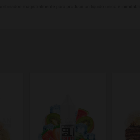
mbinados magistralmente para producir un líquido único e inimitabl