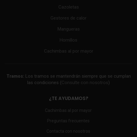
Cazoletas
Gestores de calor
Mangueras
Hornillos
Cachimbas al por mayor
Tramos:
Los tramos se mantendrán siempre que se cumplan
las condiciones (
Consulte con nosotros
)
¿TE AYUDAMOS?
Cachimbas al por mayor
Preguntas frecuentes
Contacta con nosotros