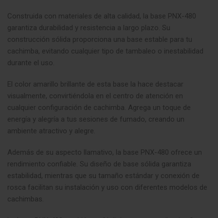
Construida con materiales de alta calidad, la base PNX-480
garantiza durabilidad y resistencia a largo plazo. Su
construcción sólida proporciona una base estable para tu
cachimba, evitando cualquier tipo de tambaleo o inestabilidad
durante el uso.
El color amarillo brillante de esta base la hace destacar
visualmente, convirtiéndola en el centro de atención en
cualquier configuración de cachimba. Agrega un toque de
energía y alegría a tus sesiones de fumado, creando un
ambiente atractivo y alegre.
Además de su aspecto llamativo, la base PNX-480 ofrece un
rendimiento confiable. Su diseño de base sólida garantiza
estabilidad, mientras que su tamaño estándar y conexión de
rosca facilitan su instalación y uso con diferentes modelos de
cachimbas.