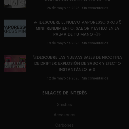
26 de mayo de 2025
Sin comentarios
🔥 ¡DESCUBRE EL NUEVO VAPORESSO XROS 5
MINI! RENDIMIENTO, SABOR Y ESTILO EN LA
PALMA DE TU MANO 💨✨
19 de mayo de 2025
Sin comentarios
🚀DESCUBRE LAS NUEVAS SALES DE NICOTINA
DE DRIFTER: EXPLOSIÓN DE SABOR Y EFECTO
INSTANTÁNEO 🔥🧂
12 de mayo de 2025
Sin comentarios
ENLACES DE INTERÉS
Shishas
Accesorios
Carbones