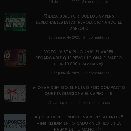
14 de julio de 2025
Sin comentarios
🚭¡DESCUBRE POR QUÉ LOS VAPERS
DESECHABLES ESTÁN REVOLUCIONANDO EL
VAPEO!💨
25 de junio de 2025
Sin comentarios
VOZOL VISTA PLUG 2+10: EL VAPER
RECARGABLE QUE REVOLUCIONA EL VAPEO
CON 10.000 CALADAS 💨
10 de junio de 2025
Sin comentarios
🔥 OXVA XLIM GO: EL NUEVO POD COMPACTO
QUE REVOLUCIONA EL VAPEO 💨🔋
26 de mayo de 2025
Sin comentarios
🔥 ¡DESCUBRE EL NUEVO VAPORESSO XROS 5
MINI! RENDIMIENTO, SABOR Y ESTILO EN LA
PALMA DE TU MANO 💨✨