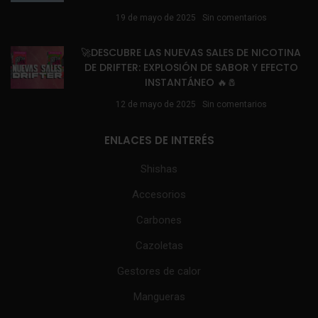
19 de mayo de 2025
Sin comentarios
🚀DESCUBRE LAS NUEVAS SALES DE NICOTINA
DE DRIFTER: EXPLOSIÓN DE SABOR Y EFECTO
INSTANTÁNEO 🔥🧂
12 de mayo de 2025
Sin comentarios
ENLACES DE INTERÉS
Shishas
Accesorios
Carbones
Cazoletas
Gestores de calor
Mangueras