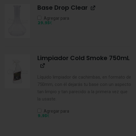
Base Drop Clear
Agregar para
€
29,95
Limpiador Cold Smoke 750mL
Líquido limpiador de cachimbas, en formato de
750mm, con él dejarás tu base con un aspecto
tan limpio y tan parecido a la primera vez que
la usaste.
Agregar para
€
9,95