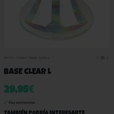
INICIO
»
TIENDA
»
BASE CLEAR L
BASE CLEAR L
€
29,95
Hay existencias
TAMBIÉN PODRÍA INTERESARTE