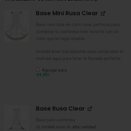
Base Mini Rusa Clear
Base mini rusa de color clear, perfecta para
combinar tu cachimba mini favorita con un
color que la haga resaltar.
Incluida línea transparente para comprobar el
nivel del agua para tener la fumada perfecta.
Agregar para
€
24,95
Base Rusa Clear
Base para cachimba
de
cristal
ruso
de
alta
calidad
.