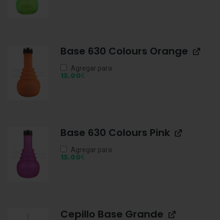
Base 630 Colours Orange
Agregar para
€
15,00
Base 630 Colours Pink
Agregar para
€
15,00
Cepillo Base Grande