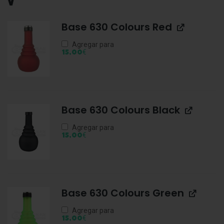
V
Base 630 Colours Red
Agregar para
€
15,00
Base 630 Colours Black
Agregar para
€
15,00
Base 630 Colours Green
Agregar para
€
15,00