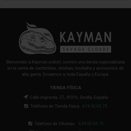
Bienvenido a Kayman.online!, somos una tienda especializada
en la venta de cachimbas, shishas, hookahs y accesorios de
alta gama. Enviamos a toda España y Europa.
TIENDA FÍSICA
Calle imprenta, 37, 41016, Sevilla, España
Teléfono de Tienda física:
674 53 65 75
Teléfono de Oficinas:
674 53 65 75