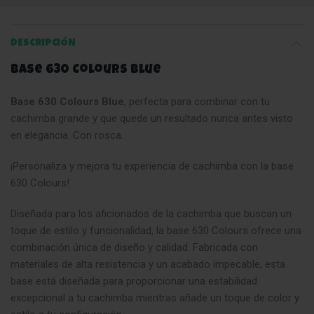
DESCRIPCIÓN
Base 630 Colours Blue
Base 630 Colours Blue
, perfecta para combinar con tu
cachimba grande y que quede un resultado nunca antes visto
en elegancia. Con rosca.
¡Personaliza y mejora tu experiencia de cachimba con la base
630 Colours!
Diseñada para los aficionados de la cachimba que buscan un
toque de estilo y funcionalidad, la base 630 Colours ofrece una
combinación única de diseño y calidad. Fabricada con
materiales de alta resistencia y un acabado impecable, esta
base está diseñada para proporcionar una estabilidad
excepcional a tu cachimba mientras añade un toque de color y