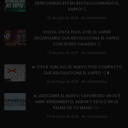
DESECHABLES ESTÁN REVOLUCIONANDO EL
VAPEO!💨
25 de junio de 2025
Sin comentarios
VOZOL VISTA PLUG 2+10: EL VAPER
RECARGABLE QUE REVOLUCIONA EL VAPEO
CON 10.000 CALADAS 💨
10 de junio de 2025
Sin comentarios
🔥 OXVA XLIM GO: EL NUEVO POD COMPACTO
QUE REVOLUCIONA EL VAPEO 💨🔋
26 de mayo de 2025
Sin comentarios
🔥 ¡DESCUBRE EL NUEVO VAPORESSO XROS 5
MINI! RENDIMIENTO, SABOR Y ESTILO EN LA
PALMA DE TU MANO 💨✨
19 de mayo de 2025
Sin comentarios