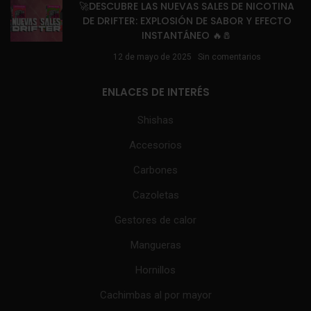
🚀DESCUBRE LAS NUEVAS SALES DE NICOTINA
DE DRIFTER: EXPLOSIÓN DE SABOR Y EFECTO
INSTANTÁNEO 🔥🧂
12 de mayo de 2025
Sin comentarios
ENLACES DE INTERÉS
Shishas
Accesorios
Carbones
Cazoletas
Gestores de calor
Mangueras
Hornillos
Cachimbas al por mayor