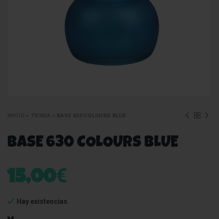
INICIO
»
TIENDA
»
BASE 630 COLOURS BLUE
BASE 630 COLOURS BLUE
€
15,00
Hay existencias