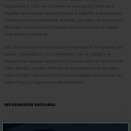
tradicionales. Esto las convierte en una opción ideal para
aquellos que buscan una alternativa al cigarrillo y desean una
satisfacción más inmediata. Además, las sales de nicotina se
absorben suavemente, brindando una experiencia de vapeo
más suave en general.
Bar Juice Bombo es una marca reconocida en la industria del
vapeo, conocida por su compromiso con la calidad y la
creación de sabores auténticos. Con las sales de nicotina Bar
Juice Bombo, puedes disfrutar de una experiencia de vapeo
dulce, frutal y sabrosa, perfecta para aquellos que buscan un
sabor fresco y jugoso en cada inhalación
.
INFORMACIÓN ADICIONAL