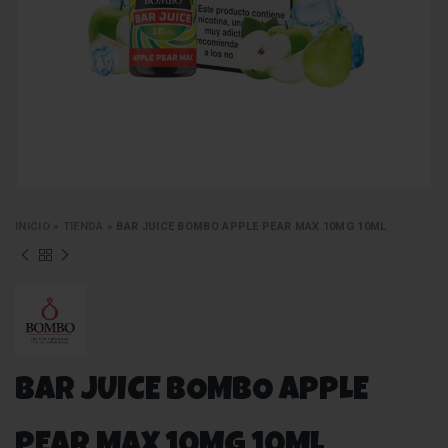
INICIO
»
TIENDA
»
BAR JUICE BOMBO APPLE PEAR MAX 10MG 10ML
BAR JUICE BOMBO APPLE
PEAR MAX 10MG 10ML