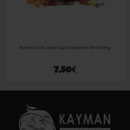
Bombo Don Juan Supra Reserve 10ml 10mg
€
7,50