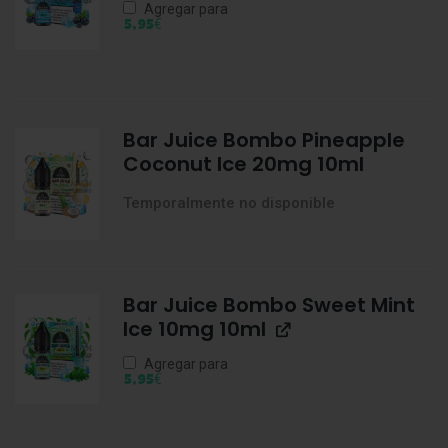
Agregar para
€
5,95
Bar Juice Bombo Pineapple
Coconut Ice 20mg 10ml
Temporalmente no disponible
Bar Juice Bombo Sweet Mint
Ice 10mg 10ml
Agregar para
€
5,95