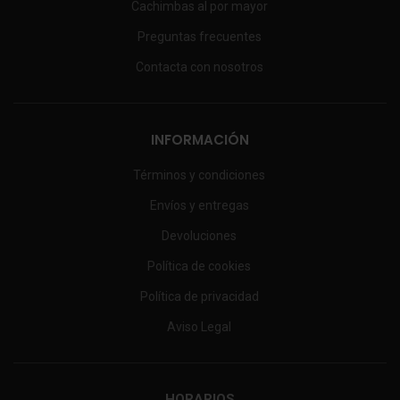
Cachimbas al por mayor
Preguntas frecuentes
Contacta con nosotros
INFORMACIÓN
Términos y condiciones
Envíos y entregas
Devoluciones
Política de cookies
Política de privacidad
Aviso Legal
HORARIOS