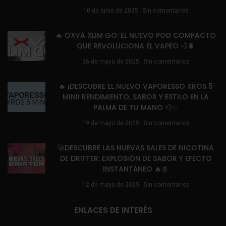
10 de junio de 2025
Sin comentarios
🔥 OXVA XLIM GO: EL NUEVO POD COMPACTO
QUE REVOLUCIONA EL VAPEO 💨🔋
26 de mayo de 2025
Sin comentarios
🔥 ¡DESCUBRE EL NUEVO VAPORESSO XROS 5
MINI! RENDIMIENTO, SABOR Y ESTILO EN LA
PALMA DE TU MANO 💨✨
19 de mayo de 2025
Sin comentarios
🚀DESCUBRE LAS NUEVAS SALES DE NICOTINA
DE DRIFTER: EXPLOSIÓN DE SABOR Y EFECTO
INSTANTÁNEO 🔥🧂
12 de mayo de 2025
Sin comentarios
ENLACES DE INTERÉS