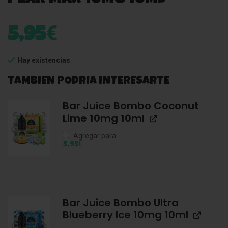
€
5,95
Hay existencias
TAMBIEN PODRIA INTERESARTE
Bar Juice Bombo Coconut
Lime 10mg 10ml
Agregar para
€
5,95
Bar Juice Bombo Ultra
Blueberry Ice 10mg 10ml