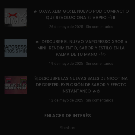
🔥 OXVA XLIM GO: EL NUEVO POD COMPACTO
QUE REVOLUCIONA EL VAPEO 💨🔋
26 de mayo de 2025
Sin comentarios
🔥 ¡DESCUBRE EL NUEVO VAPORESSO XROS 5
MINI! RENDIMIENTO, SABOR Y ESTILO EN LA
PALMA DE TU MANO 💨✨
19 de mayo de 2025
Sin comentarios
🚀DESCUBRE LAS NUEVAS SALES DE NICOTINA
DE DRIFTER: EXPLOSIÓN DE SABOR Y EFECTO
INSTANTÁNEO 🔥🧂
12 de mayo de 2025
Sin comentarios
ENLACES DE INTERÉS
Shishas