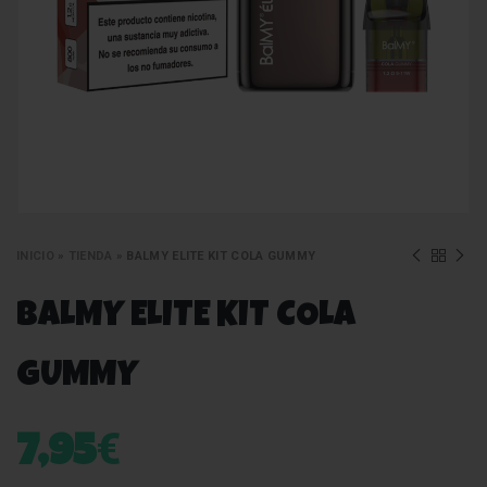
INICIO
»
TIENDA
»
BALMY ELITE KIT COLA GUMMY
BALMY ELITE KIT COLA
GUMMY
€
7,95