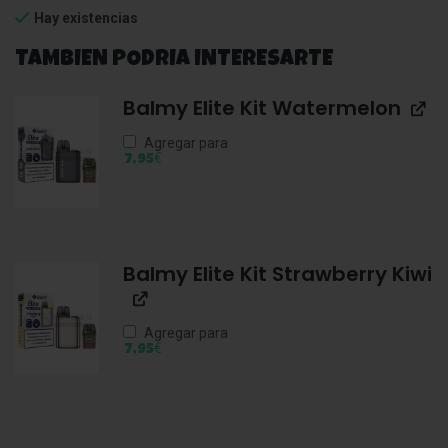
Hay existencias
TAMBIEN PODRIA INTERESARTE
Balmy Elite Kit Watermelon
Agregar para
€
7,95
Balmy Elite Kit Strawberry Kiwi
Agregar para
€
7,95