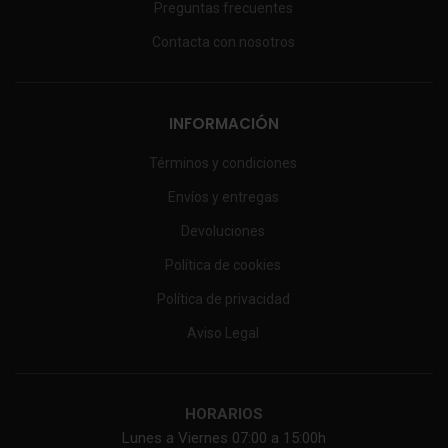
Preguntas frecuentes
Contacta con nosotros
INFORMACIÓN
Términos y condiciones
Envíos y entregas
Devoluciones
Política de cookies
Política de privacidad
Aviso Legal
HORARIOS
Lunes a Viernes 07:00 a 15:00h