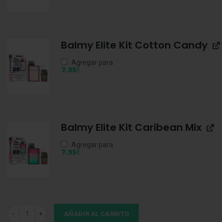
Balmy Elite Kit Cotton Candy
Agregar para
€
7,95
Balmy Elite Kit Caribean Mix
Agregar para
€
7,95
Balmy Elite Kit Cola Gummy cantidad
AÑADIR AL CARRITO