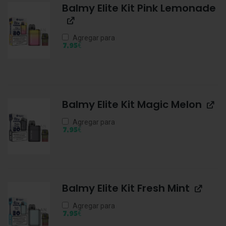
Balmy Elite Kit Pink Lemonade
Agregar para
€
7,95
Balmy Elite Kit Magic Melon
Agregar para
€
7,95
Balmy Elite Kit Fresh Mint
Agregar para
€
7,95