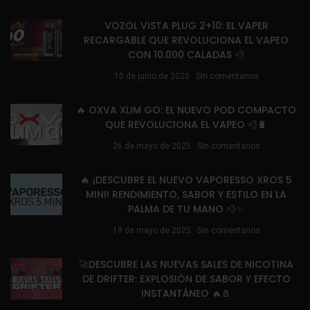
VOZOL VISTA PLUG 2+10: EL VAPER
RECARGABLE QUE REVOLUCIONA EL VAPEO
CON 10.000 CALADAS 💨
10 de junio de 2025
Sin comentarios
🔥 OXVA XLIM GO: EL NUEVO POD COMPACTO
QUE REVOLUCIONA EL VAPEO 💨🔋
26 de mayo de 2025
Sin comentarios
🔥 ¡DESCUBRE EL NUEVO VAPORESSO XROS 5
MINI! RENDIMIENTO, SABOR Y ESTILO EN LA
PALMA DE TU MANO 💨✨
19 de mayo de 2025
Sin comentarios
🚀DESCUBRE LAS NUEVAS SALES DE NICOTINA
DE DRIFTER: EXPLOSIÓN DE SABOR Y EFECTO
INSTANTÁNEO 🔥🧂