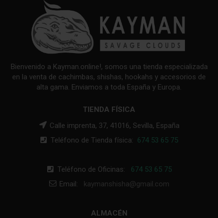
Bienvenido a Kayman.online!, somos una tienda especializada
en la venta de cachimbas, shishas, hookahs y accesorios de
alta gama. Enviamos a toda España y Europa.
TIENDA FÍSICA
Calle imprenta, 37, 41016, Sevilla, España
Teléfono de Tienda física:
674 53 65 75
Teléfono de Oficinas:
674 53 65 75
Email:
kaymanshisha@gmail.com
ALMACÉN