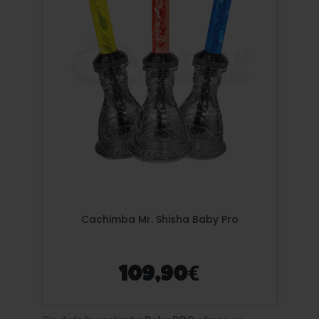
Cachimba Mr. Shisha Baby Pro
€
109,90