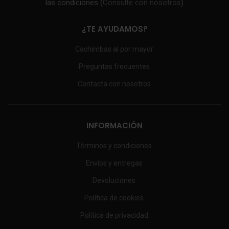
las condiciones (
Consulte con nosotros
)
¿TE AYUDAMOS?
Cachimbas al por mayor
Preguntas frecuentes
Contacta con nosotros
INFORMACIÓN
Términos y condiciones
Envíos y entregas
Devoluciones
Política de cookies
Política de privacidad