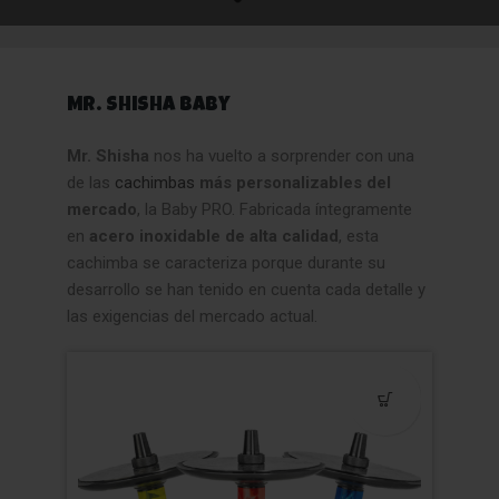
Mr. Shisha Baby
Mr. Shisha
nos ha vuelto a sorprender con una
de las
cachimbas
más personalizables del
mercado
, la Baby PRO. Fabricada íntegramente
en
acero inoxidable de alta calidad
, esta
cachimba se caracteriza porque durante su
desarrollo se han tenido en cuenta cada detalle y
las exigencias del mercado actual.