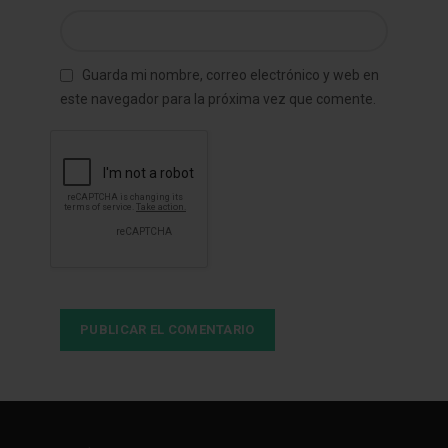
Guarda mi nombre, correo electrónico y web en
este navegador para la próxima vez que comente.