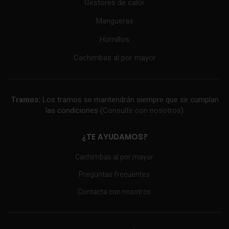
Gestores de calor
Mangueras
Hornillos
Cachimbas al por mayor
Tramos:
Los tramos se mantendrán siempre que se cumplan
las condiciones (
Consulte con nosotros
)
¿TE AYUDAMOS?
Cachimbas al por mayor
Preguntas frecuentes
Contacta con nosotros