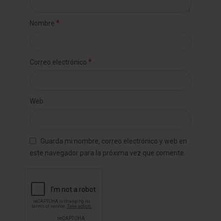
*
Nombre
*
Correo electrónico
Web
Guarda mi nombre, correo electrónico y web en
este navegador para la próxima vez que comente.