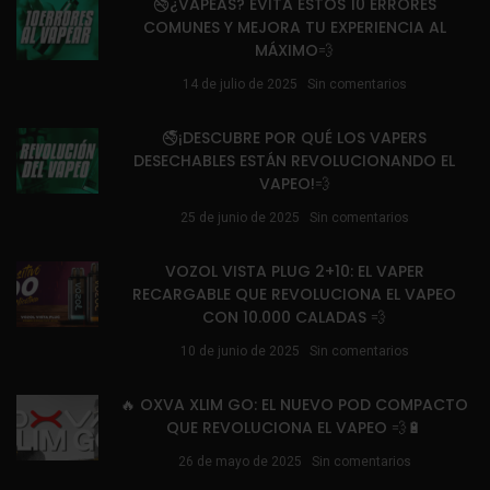
🚭¿VAPEAS? EVITA ESTOS 10 ERRORES
COMUNES Y MEJORA TU EXPERIENCIA AL
MÁXIMO💨
14 de julio de 2025
Sin comentarios
🚭¡DESCUBRE POR QUÉ LOS VAPERS
DESECHABLES ESTÁN REVOLUCIONANDO EL
VAPEO!💨
25 de junio de 2025
Sin comentarios
VOZOL VISTA PLUG 2+10: EL VAPER
RECARGABLE QUE REVOLUCIONA EL VAPEO
CON 10.000 CALADAS 💨
10 de junio de 2025
Sin comentarios
🔥 OXVA XLIM GO: EL NUEVO POD COMPACTO
QUE REVOLUCIONA EL VAPEO 💨🔋
26 de mayo de 2025
Sin comentarios