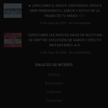
🔥 ¡DESCUBRE EL NUEVO VAPORESSO XROS 5
MINI! RENDIMIENTO, SABOR Y ESTILO EN LA
PALMA DE TU MANO 💨✨
19 de mayo de 2025
Sin comentarios
🚀DESCUBRE LAS NUEVAS SALES DE NICOTINA
DE DRIFTER: EXPLOSIÓN DE SABOR Y EFECTO
INSTANTÁNEO 🔥🧂
12 de mayo de 2025
Sin comentarios
ENLACES DE INTERÉS
Shishas
Accesorios
Carbones
Cazoletas