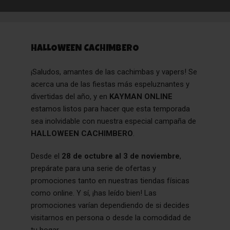
HALLOWEEN CACHIMBERO
¡Saludos, amantes de las cachimbas y vapers! Se
acerca una de las fiestas más espeluznantes y
divertidas del año, y en
KAYMAN ONLINE
estamos listos para hacer que esta temporada
sea inolvidable con nuestra especial campaña de
HALLOWEEN CACHIMBERO
.
Desde el
28 de octubre al 3 de noviembre
,
prepárate para una serie de ofertas y
promociones tanto en nuestras tiendas físicas
como online. Y sí, ¡has leído bien! Las
promociones varían dependiendo de si decides
visitarnos en persona o desde la comodidad de