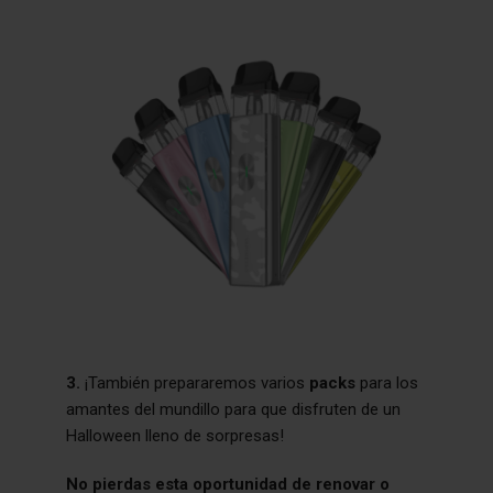
3.
¡También prepararemos varios
packs
para los
amantes del mundillo para que disfruten de un
Halloween lleno de sorpresas!
No pierdas esta oportunidad de renovar o