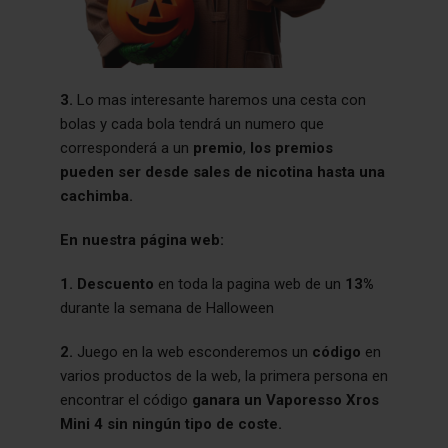
3.
Lo mas interesante haremos una cesta con
bolas y cada bola tendrá un numero que
corresponderá a un
premio
,
los premios
pueden ser desde sales de nicotina hasta una
cachimba.
En nuestra página web:
1. Descuento
en toda la pagina web de un
13%
durante la semana de Halloween
2.
Juego en la web esconderemos un
código
en
varios productos de la web
,
la primera persona en
encontrar el código
ganara un Vaporesso Xros
Mini 4 sin ningún tipo de coste.