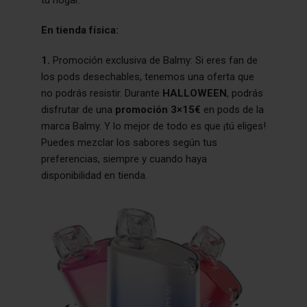
tu hogar.
En tienda física:
1.
Promoción exclusiva de Balmy: Si eres fan de
los pods desechables, tenemos una oferta que
no podrás resistir. Durante
HALLOWEEN
, podrás
disfrutar de una
promoción 3×15€
en pods de la
marca Balmy. Y lo mejor de todo es que ¡tú eliges!
Puedes mezclar los sabores según tus
preferencias, siempre y cuando haya
disponibilidad en tienda.