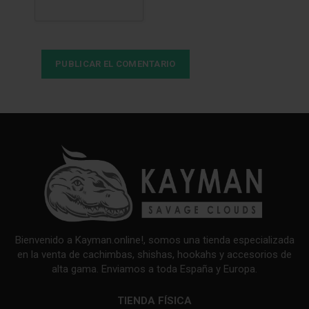
Bienvenido a Kayman.online!, somos una tienda especializada
en la venta de cachimbas, shishas, hookahs y accesorios de
alta gama. Enviamos a toda España y Europa.
TIENDA FÍSICA