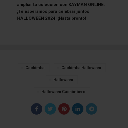
ampliar tu colección con KAYMAN ONLINE.
¡Te esperamos para celebrar juntos
HALLOWEEN 2024! ¡Hasta pronto!
Cachimba
Cachimba Halloween
Halloween
Halloween Cachimbero