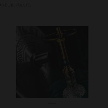
AS DE REPUESTO.