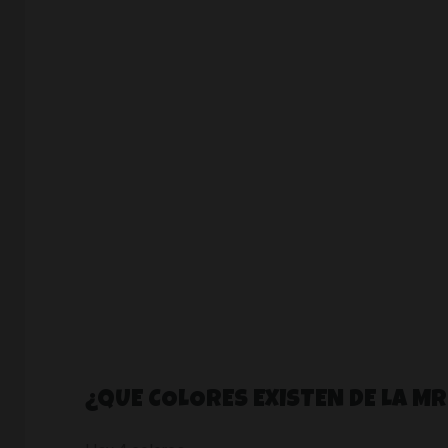
¿QUE COLORES EXISTEN DE LA MR