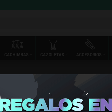
CACHIMBAS
CAZOLETAS
ACCESORIOS
NOTICIAS