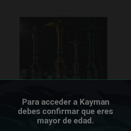
Para acceder a Kayman
debes confirmar que eres
mayor de edad.
LA.