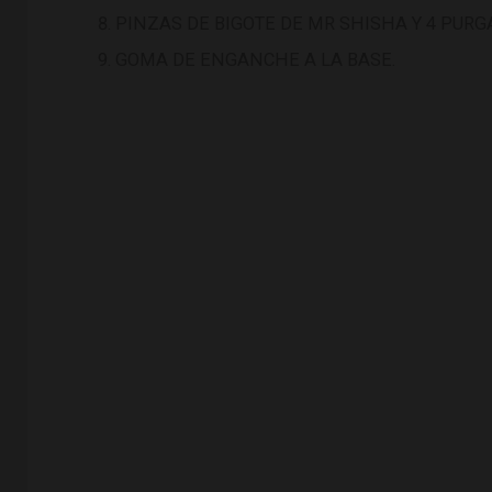
PINZAS DE BIGOTE DE MR SHISHA Y 4 PURG
GOMA DE ENGANCHE A LA BASE.