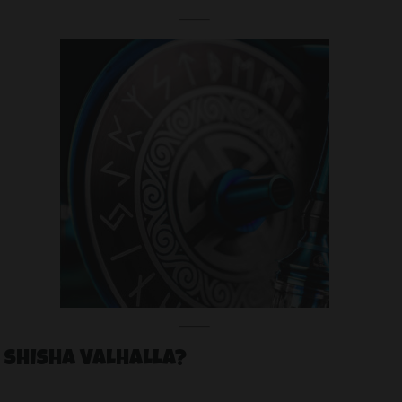
 SHISHA VALHALLA?