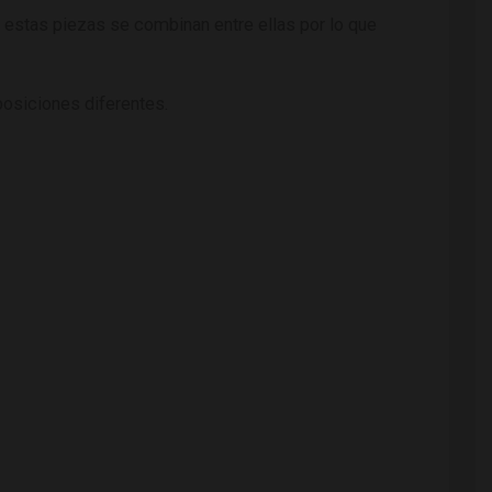
 estas piezas se combinan entre ellas por lo que
posiciones diferentes.