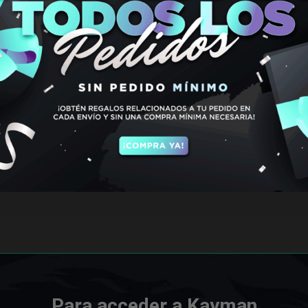
Para acceder a Kayman