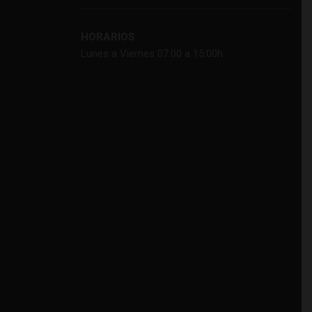
HORARIOS
Lunes a Viernes 07:00 a 15:00h