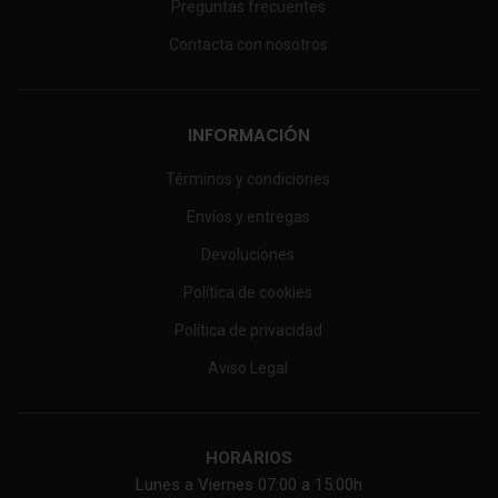
Preguntas frecuentes
Contacta con nosotros
INFORMACIÓN
Términos y condiciones
Envíos y entregas
Devoluciones
Política de cookies
Política de privacidad
Aviso Legal
HORARIOS
Lunes a Viernes 07:00 a 15:00h