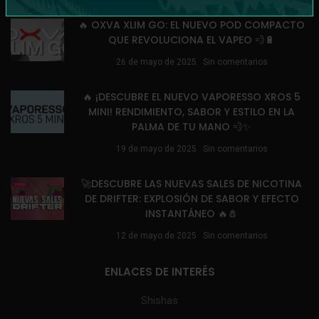
🔥 OXVA XLIM GO: EL NUEVO POD COMPACTO
QUE REVOLUCIONA EL VAPEO 💨🔋
26 de mayo de 2025
Sin comentarios
🔥 ¡DESCUBRE EL NUEVO VAPORESSO XROS 5
MINI! RENDIMIENTO, SABOR Y ESTILO EN LA
PALMA DE TU MANO 💨✨
19 de mayo de 2025
Sin comentarios
🚀DESCUBRE LAS NUEVAS SALES DE NICOTINA
DE DRIFTER: EXPLOSIÓN DE SABOR Y EFECTO
INSTANTÁNEO 🔥🧂
12 de mayo de 2025
Sin comentarios
ENLACES DE INTERÉS
Shishas