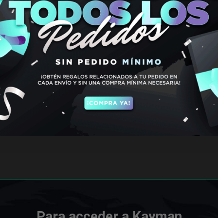
Para acceder a Kayman