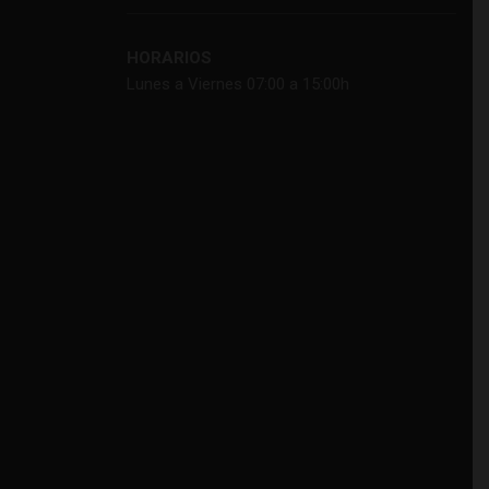
HORARIOS
Lunes a Viernes 07:00 a 15:00h