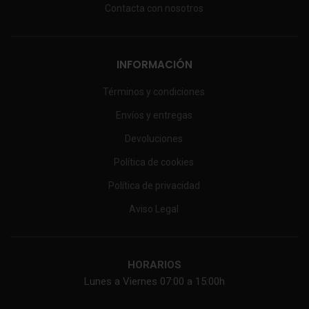
Contacta con nosotros
INFORMACIÓN
Términos y condiciones
Envíos y entregas
Devoluciones
Política de cookies
Política de privacidad
Aviso Legal
HORARIOS
Lunes a Viernes 07:00 a 15:00h