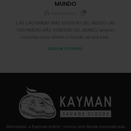
MUNDO
0
Administrator
LAS CACHIMBAS MÁS VENDIDAS DEL MUNDO LAS
CACHIMBAS MÁS VENDIDAS DEL MUNDO, también
conocida como shisha o hookah, es una tradi...
SEGUIR LEYENDO
Bienvenido a Kayman.online!, somos una tienda especializada