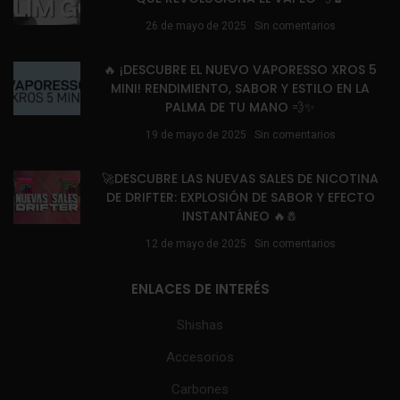
26 de mayo de 2025
Sin comentarios
🔥 ¡DESCUBRE EL NUEVO VAPORESSO XROS 5
MINI! RENDIMIENTO, SABOR Y ESTILO EN LA
PALMA DE TU MANO 💨✨
19 de mayo de 2025
Sin comentarios
🚀DESCUBRE LAS NUEVAS SALES DE NICOTINA
DE DRIFTER: EXPLOSIÓN DE SABOR Y EFECTO
INSTANTÁNEO 🔥🧂
12 de mayo de 2025
Sin comentarios
ENLACES DE INTERÉS
Shishas
Accesorios
Carbones