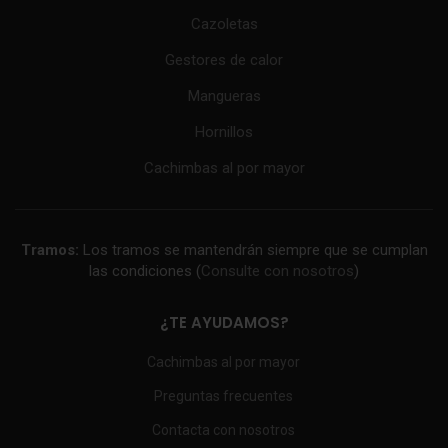
Cazoletas
Gestores de calor
Mangueras
Hornillos
Cachimbas al por mayor
Tramos:
Los tramos se mantendrán siempre que se cumplan
las condiciones (
Consulte con nosotros
)
¿TE AYUDAMOS?
Cachimbas al por mayor
Preguntas frecuentes
Contacta con nosotros